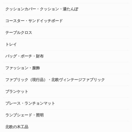
クッションカバー・クッション・湯たんぽ
コースター・サンドイッチボード
テーブルクロス
トレイ
バッグ・ポーチ・財布
ファッション・服飾
ファブリック（現行品）・北欧ヴィンテージファブリック
ブランケット
プレース・ランチョンマット
ランプシェード・照明
北欧の木工品