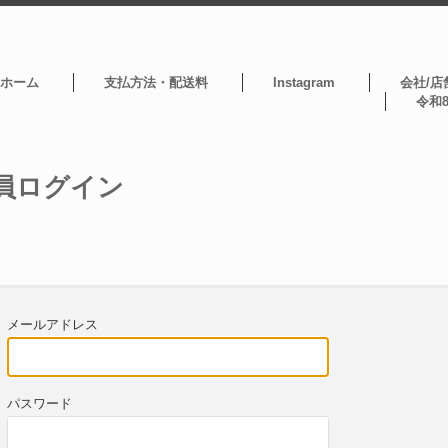
ホーム
支払方法・配送料
Instagram
会社/店
令和
員ログイン
メールアドレス
パスワード