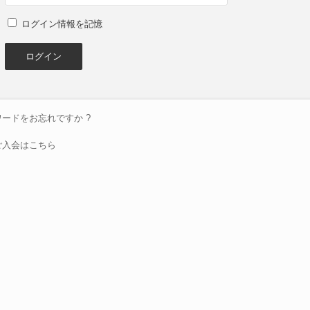
ログイン情報を記憶
ードをお忘れですか ?
ご入会はこちら