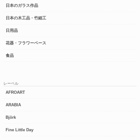
日本のガラス作品
日本の木工品・竹細工
日用品
花器・フラワーベース
食品
レーベル
AFROART
ARABIA
Björk
Fine Little Day