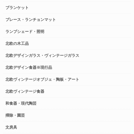
ブランケット
プレース・ランチョンマット
ランプシェード・照明
北欧の木工品
北欧デザインガラス・ヴィンテージガラス
北欧デザイン食器※現行品
北欧ヴィンテージオブジェ・陶板・アート
北欧ヴィンテージ食器
和食器・現代陶芸
掃除・園芸
文房具