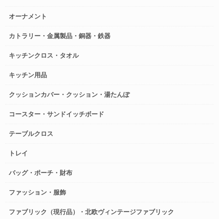
オーナメント
カトラリー・金属製品・銅器・鉄器
キッチンクロス・タオル
キッチン用品
クッションカバー・クッション・湯たんぽ
コースター・サンドイッチボード
テーブルクロス
トレイ
バッグ・ポーチ・財布
ファッション・服飾
ファブリック（現行品）・北欧ヴィンテージファブリック