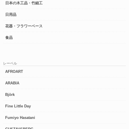
日本の木工品・竹細工
日用品
花器・フラワーベース
食品
レーベル
AFROART
ARABIA
Björk
Fine Little Day
Fumiyo Hasatani