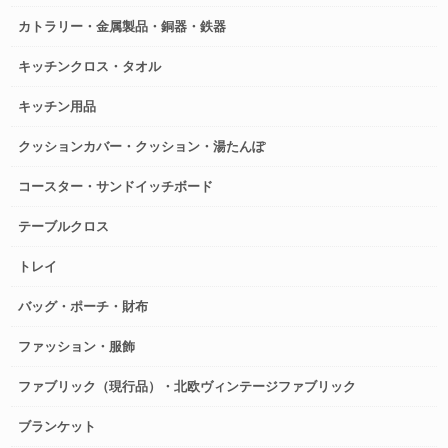
カトラリー・金属製品・銅器・鉄器
キッチンクロス・タオル
キッチン用品
クッションカバー・クッション・湯たんぽ
コースター・サンドイッチボード
テーブルクロス
トレイ
バッグ・ポーチ・財布
ファッション・服飾
ファブリック（現行品）・北欧ヴィンテージファブリック
ブランケット