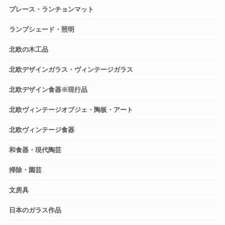
プレース・ランチョンマット
ランプシェード・照明
北欧の木工品
北欧デザインガラス・ヴィンテージガラス
北欧デザイン食器※現行品
北欧ヴィンテージオブジェ・陶板・アート
北欧ヴィンテージ食器
和食器・現代陶芸
掃除・園芸
文房具
日本のガラス作品