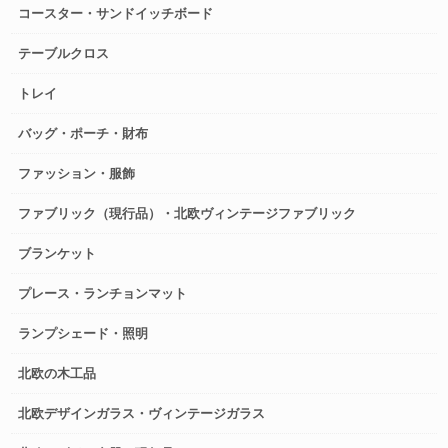
コースター・サンドイッチボード
テーブルクロス
トレイ
バッグ・ポーチ・財布
ファッション・服飾
ファブリック（現行品）・北欧ヴィンテージファブリック
ブランケット
プレース・ランチョンマット
ランプシェード・照明
北欧の木工品
北欧デザインガラス・ヴィンテージガラス