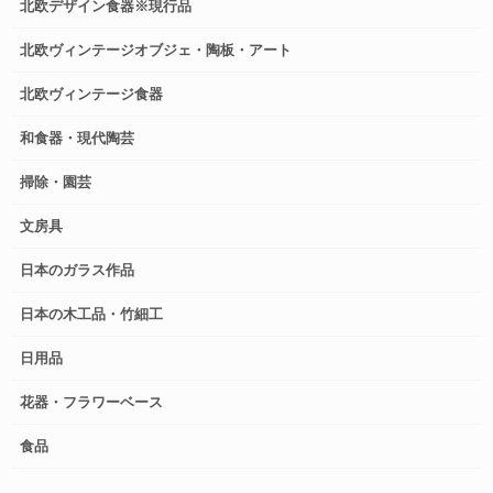
北欧デザイン食器※現行品
北欧ヴィンテージオブジェ・陶板・アート
北欧ヴィンテージ食器
和食器・現代陶芸
掃除・園芸
文房具
日本のガラス作品
日本の木工品・竹細工
日用品
花器・フラワーベース
食品