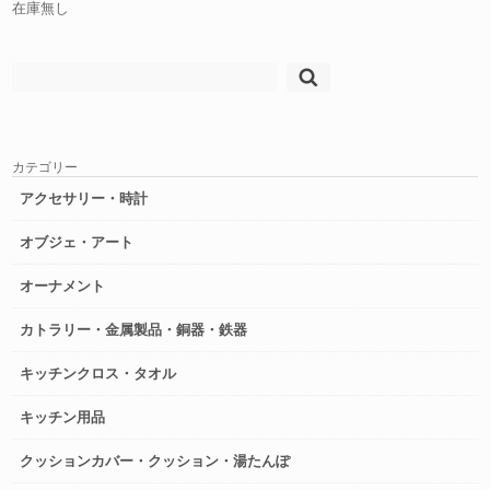
在庫無し
検
索:
カテゴリー
アクセサリー・時計
オブジェ・アート
オーナメント
カトラリー・金属製品・銅器・鉄器
キッチンクロス・タオル
キッチン用品
クッションカバー・クッション・湯たんぽ