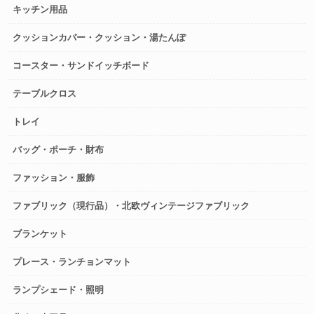
キッチン用品
クッションカバー・クッション・湯たんぽ
コースター・サンドイッチボード
テーブルクロス
トレイ
バッグ・ポーチ・財布
ファッション・服飾
ファブリック（現行品）・北欧ヴィンテージファブリック
ブランケット
プレース・ランチョンマット
ランプシェード・照明