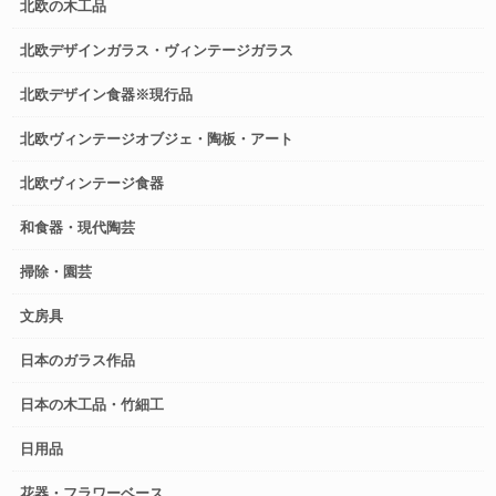
北欧の木工品
北欧デザインガラス・ヴィンテージガラス
北欧デザイン食器※現行品
北欧ヴィンテージオブジェ・陶板・アート
北欧ヴィンテージ食器
和食器・現代陶芸
掃除・園芸
文房具
日本のガラス作品
日本の木工品・竹細工
日用品
花器・フラワーベース