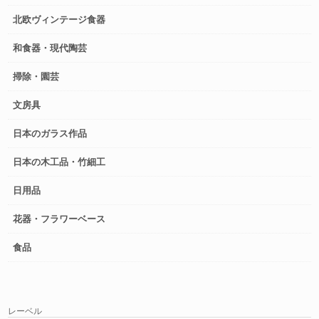
北欧ヴィンテージ食器
和食器・現代陶芸
掃除・園芸
文房具
日本のガラス作品
日本の木工品・竹細工
日用品
花器・フラワーベース
食品
レーベル