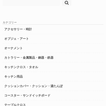
検
索:
カテゴリー
アクセサリー・時計
オブジェ・アート
オーナメント
カトラリー・金属製品・銅器・鉄器
キッチンクロス・タオル
キッチン用品
クッションカバー・クッション・湯たんぽ
コースター・サンドイッチボード
テーブルクロス