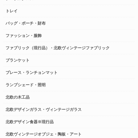
トレイ
バッグ・ポーチ・財布
ファッション・服飾
ファブリック（現行品）・北欧ヴィンテージファブリック
ブランケット
プレース・ランチョンマット
ランプシェード・照明
北欧の木工品
北欧デザインガラス・ヴィンテージガラス
北欧デザイン食器※現行品
北欧ヴィンテージオブジェ・陶板・アート