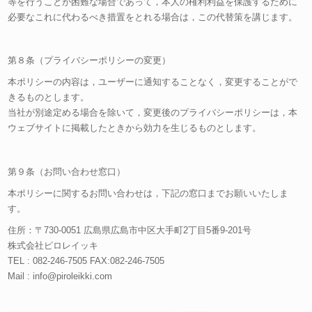
等を行うことが困難な場合であって，本人の権利利益を保護するために
必要なこれに代わるべき措置をとれる場合は，この代替策を講じます。
第８条（プライバシーポリシーの変更）
本ポリシーの内容は，ユーザーに通知することなく，変更することがで
きるものとします。
当社が別途定める場合を除いて，変更後のプライバシーポリシーは，本
ウェブサイトに掲載したときから効力を生じるものとします。
第９条（お問い合わせ窓口）
本ポリシーに関するお問い合わせは，下記の窓口までお願いいたしま
す。
住所：〒730-0051 広島県広島市中区大手町2丁目5番9-201号
株式会社ピロレイッキ
TEL : 082-246-7505 FAX:082-246-7505
Mail : info@piroleikki.com