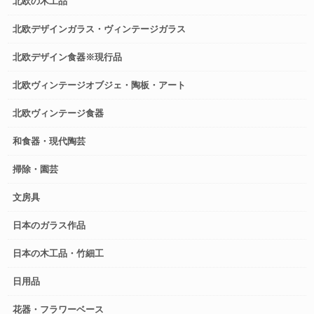
北欧の木工品
北欧デザインガラス・ヴィンテージガラス
北欧デザイン食器※現行品
北欧ヴィンテージオブジェ・陶板・アート
北欧ヴィンテージ食器
和食器・現代陶芸
掃除・園芸
文房具
日本のガラス作品
日本の木工品・竹細工
日用品
花器・フラワーベース