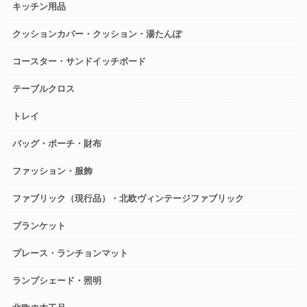
キッチン用品
クッションカバー・クッション・湯たんぽ
コースター・サンドイッチボード
テーブルクロス
トレイ
バッグ・ポーチ・財布
ファッション・服飾
ファブリック（現行品）・北欧ヴィンテージファブリック
ブランケット
プレース・ランチョンマット
ランプシェード・照明