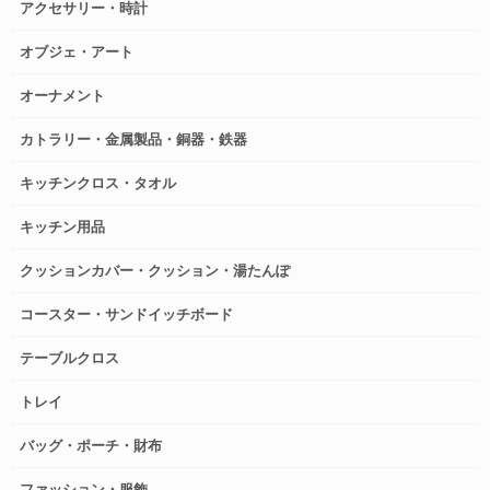
アクセサリー・時計
オブジェ・アート
オーナメント
カトラリー・金属製品・銅器・鉄器
キッチンクロス・タオル
キッチン用品
クッションカバー・クッション・湯たんぽ
コースター・サンドイッチボード
テーブルクロス
トレイ
バッグ・ポーチ・財布
ファッション・服飾