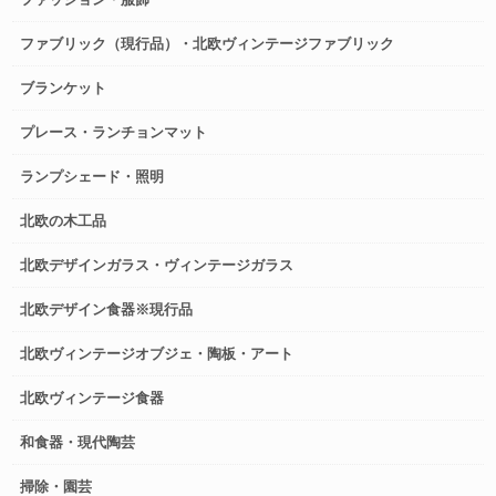
ファブリック（現行品）・北欧ヴィンテージファブリック
ブランケット
プレース・ランチョンマット
ランプシェード・照明
北欧の木工品
北欧デザインガラス・ヴィンテージガラス
北欧デザイン食器※現行品
北欧ヴィンテージオブジェ・陶板・アート
北欧ヴィンテージ食器
和食器・現代陶芸
掃除・園芸