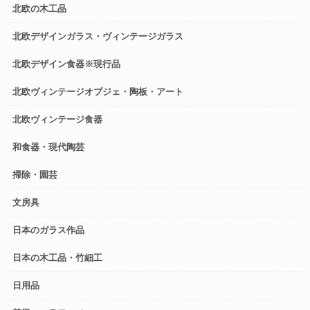
北欧の木工品
北欧デザインガラス・ヴィンテージガラス
北欧デザイン食器※現行品
北欧ヴィンテージオブジェ・陶板・アート
北欧ヴィンテージ食器
和食器・現代陶芸
掃除・園芸
文房具
日本のガラス作品
日本の木工品・竹細工
日用品