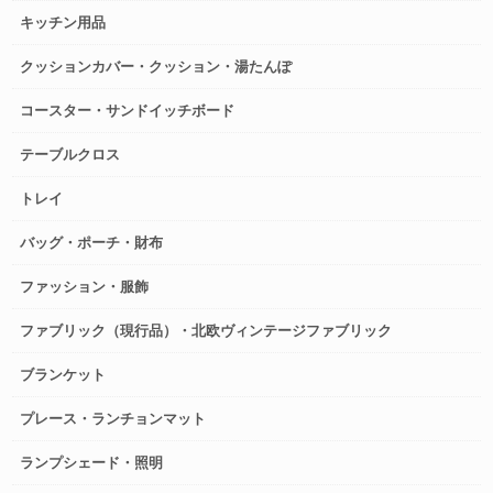
キッチン用品
クッションカバー・クッション・湯たんぽ
コースター・サンドイッチボード
テーブルクロス
トレイ
バッグ・ポーチ・財布
ファッション・服飾
ファブリック（現行品）・北欧ヴィンテージファブリック
ブランケット
プレース・ランチョンマット
ランプシェード・照明