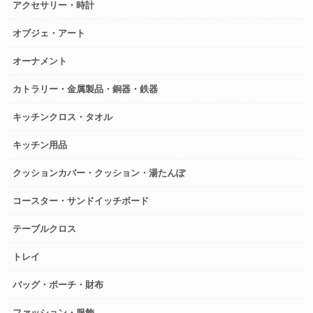
アクセサリー・時計
オブジェ・アート
オーナメント
カトラリー・金属製品・銅器・鉄器
キッチンクロス・タオル
キッチン用品
クッションカバー・クッション・湯たんぽ
コースター・サンドイッチボード
テーブルクロス
トレイ
バッグ・ポーチ・財布
ファッション・服飾