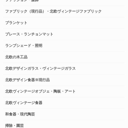
ファブリック（現行品）・北欧ヴィンテージファブリック
ブランケット
プレース・ランチョンマット
ランプシェード・照明
北欧の木工品
北欧デザインガラス・ヴィンテージガラス
北欧デザイン食器※現行品
北欧ヴィンテージオブジェ・陶板・アート
北欧ヴィンテージ食器
和食器・現代陶芸
掃除・園芸