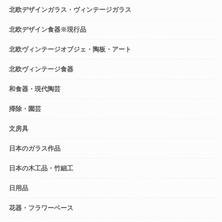
北欧デザインガラス・ヴィンテージガラス
北欧デザイン食器※現行品
北欧ヴィンテージオブジェ・陶板・アート
北欧ヴィンテージ食器
和食器・現代陶芸
掃除・園芸
文房具
日本のガラス作品
日本の木工品・竹細工
日用品
花器・フラワーベース