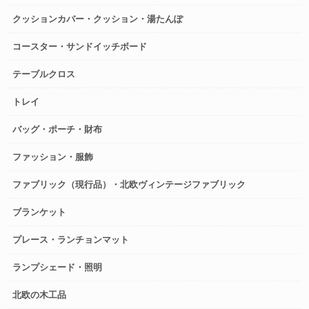
クッションカバー・クッション・湯たんぽ
コースター・サンドイッチボード
テーブルクロス
トレイ
バッグ・ポーチ・財布
ファッション・服飾
ファブリック（現行品）・北欧ヴィンテージファブリック
ブランケット
プレース・ランチョンマット
ランプシェード・照明
北欧の木工品