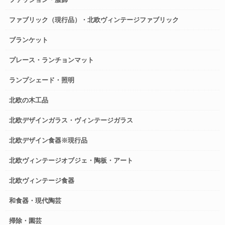
ファブリック（現行品）・北欧ヴィンテージファブリック
ブランケット
プレース・ランチョンマット
ランプシェード・照明
北欧の木工品
北欧デザインガラス・ヴィンテージガラス
北欧デザイン食器※現行品
北欧ヴィンテージオブジェ・陶板・アート
北欧ヴィンテージ食器
和食器・現代陶芸
掃除・園芸