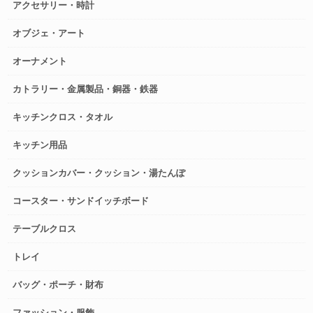
アクセサリー・時計
オブジェ・アート
オーナメント
カトラリー・金属製品・銅器・鉄器
キッチンクロス・タオル
キッチン用品
クッションカバー・クッション・湯たんぽ
コースター・サンドイッチボード
テーブルクロス
トレイ
バッグ・ポーチ・財布
ファッション・服飾