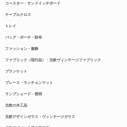
コースター・サンドイッチボード
テーブルクロス
トレイ
バッグ・ポーチ・財布
ファッション・服飾
ファブリック（現行品）・北欧ヴィンテージファブリック
ブランケット
プレース・ランチョンマット
ランプシェード・照明
北欧の木工品
北欧デザインガラス・ヴィンテージガラス