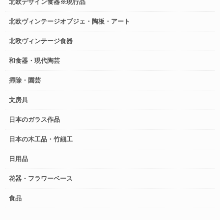
北欧デザイン食器※現行品
北欧ヴィンテージオブジェ・陶板・アート
北欧ヴィンテージ食器
和食器・現代陶芸
掃除・園芸
文房具
日本のガラス作品
日本の木工品・竹細工
日用品
花器・フラワーベース
食品