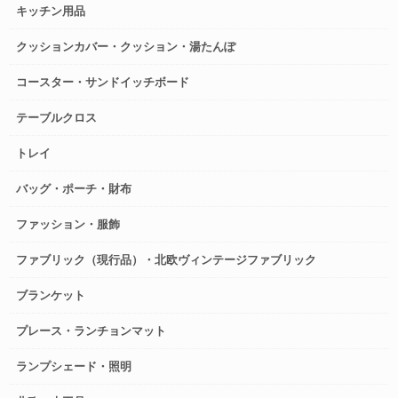
キッチン用品
クッションカバー・クッション・湯たんぽ
コースター・サンドイッチボード
テーブルクロス
トレイ
バッグ・ポーチ・財布
ファッション・服飾
ファブリック（現行品）・北欧ヴィンテージファブリック
ブランケット
プレース・ランチョンマット
ランプシェード・照明