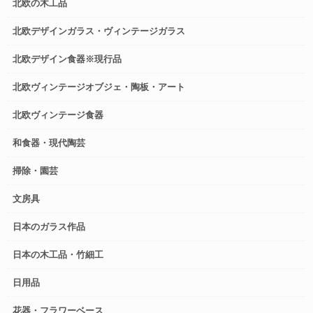
北欧の木工品
北欧デザインガラス・ヴィンテージガラス
北欧デザイン食器※現行品
北欧ヴィンテージオブジェ・陶板・アート
北欧ヴィンテージ食器
和食器・現代陶芸
掃除・園芸
文房具
日本のガラス作品
日本の木工品・竹細工
日用品
花器・フラワーベース