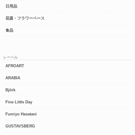
日用品
花器・フラワーベース
食品
レーベル
AFROART
ARABIA
Björk
Fine Little Day
Fumiyo Hasatani
GUSTAVSBERG