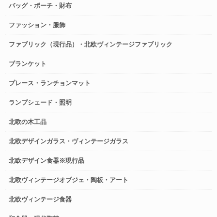
バッグ・ポーチ・財布
ファッション・服飾
ファブリック（現行品）・北欧ヴィンテージファブリック
ブランケット
プレース・ランチョンマット
ランプシェード・照明
北欧の木工品
北欧デザインガラス・ヴィンテージガラス
北欧デザイン食器※現行品
北欧ヴィンテージオブジェ・陶板・アート
北欧ヴィンテージ食器