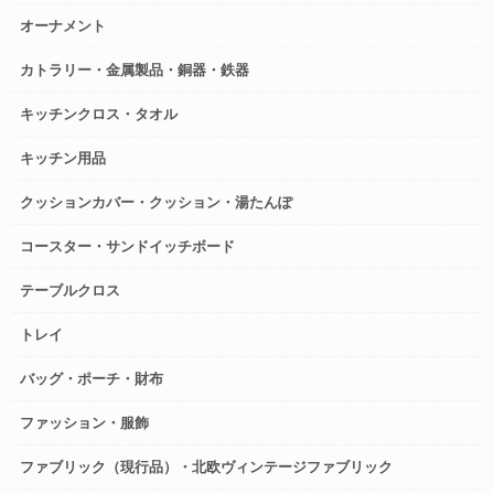
オーナメント
カトラリー・金属製品・銅器・鉄器
キッチンクロス・タオル
キッチン用品
クッションカバー・クッション・湯たんぽ
コースター・サンドイッチボード
テーブルクロス
トレイ
バッグ・ポーチ・財布
ファッション・服飾
ファブリック（現行品）・北欧ヴィンテージファブリック