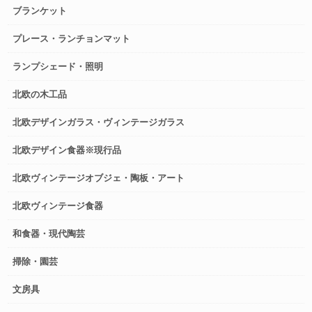
ブランケット
プレース・ランチョンマット
ランプシェード・照明
北欧の木工品
北欧デザインガラス・ヴィンテージガラス
北欧デザイン食器※現行品
北欧ヴィンテージオブジェ・陶板・アート
北欧ヴィンテージ食器
和食器・現代陶芸
掃除・園芸
文房具