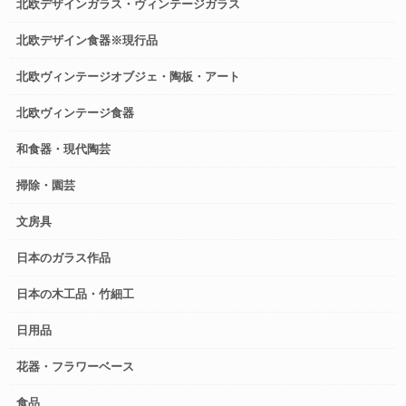
北欧デザインガラス・ヴィンテージガラス
北欧デザイン食器※現行品
北欧ヴィンテージオブジェ・陶板・アート
北欧ヴィンテージ食器
和食器・現代陶芸
掃除・園芸
文房具
日本のガラス作品
日本の木工品・竹細工
日用品
花器・フラワーベース
食品