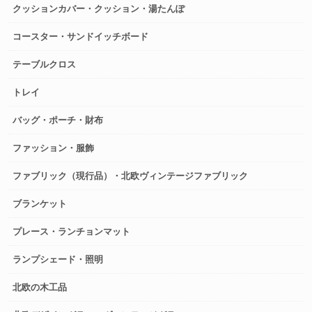
クッションカバー・クッション・湯たんぽ
コースター・サンドイッチボード
テーブルクロス
トレイ
バッグ・ポーチ・財布
ファッション・服飾
ファブリック（現行品）・北欧ヴィンテージファブリック
ブランケット
プレース・ランチョンマット
ランプシェード・照明
北欧の木工品