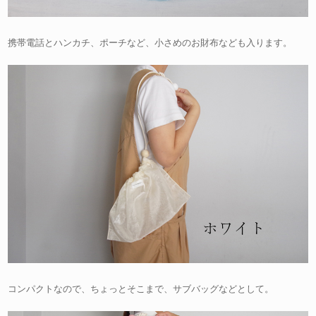
携帯電話とハンカチ、ポーチなど、小さめのお財布なども入ります。
コンパクトなので、ちょっとそこまで、サブバッグなどとして。