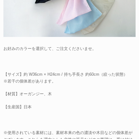
お好みのカラーを選択して、ご注文くださいませ。
【サイズ】約 W36cm × H24cm / 持ち手長さ 約60cm（絞った状態）
※若干の個体差があります。
【材質】オーガンジー、木
【生産国】日本
※使用されている素材には、素材本来の色の濃淡や木目などの個体差が