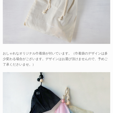
おしゃれなオリジナル巾着袋が付いています。（巾着袋のデザインは多
少変わる場合がございます。デザインはお選び頂けませんので、予めご
了承くださいませ。）