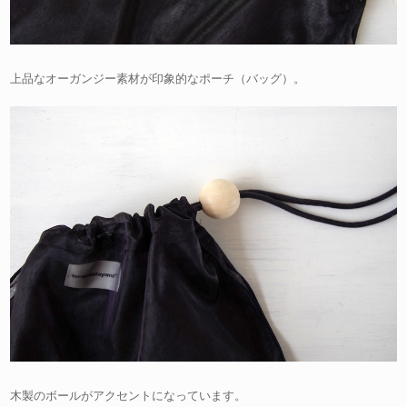
上品なオーガンジー素材が印象的なポーチ（バッグ）。
木製のボールがアクセントになっています。