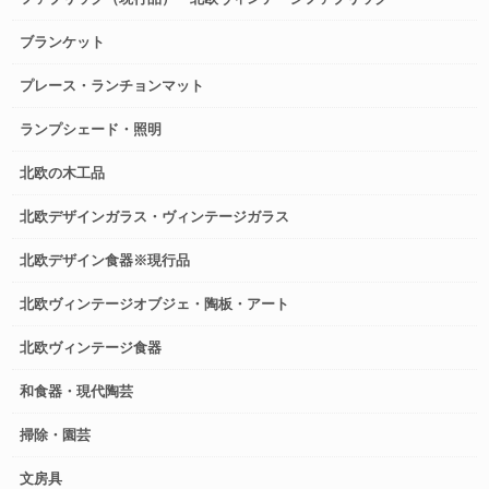
ブランケット
プレース・ランチョンマット
ランプシェード・照明
北欧の木工品
北欧デザインガラス・ヴィンテージガラス
北欧デザイン食器※現行品
北欧ヴィンテージオブジェ・陶板・アート
北欧ヴィンテージ食器
和食器・現代陶芸
掃除・園芸
文房具