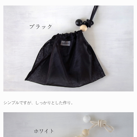
シンプルですが、しっかりとした作り。