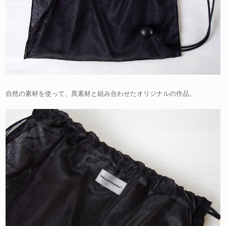
自然の素材を使って、異素材と組み合わせたオリジナルの作品。