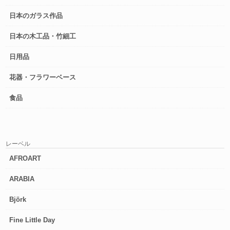
日本のガラス作品
日本の木工品・竹細工
日用品
花器・フラワーベース
食品
レーベル
AFROART
ARABIA
Björk
Fine Little Day