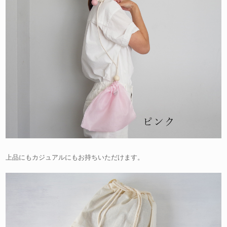
上品にもカジュアルにもお持ちいただけます。