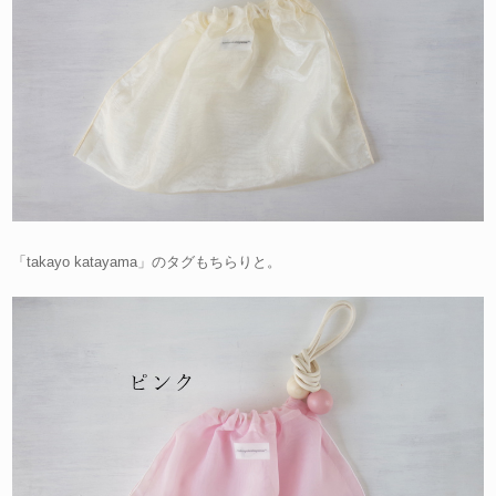
「takayo katayama」のタグもちらりと。