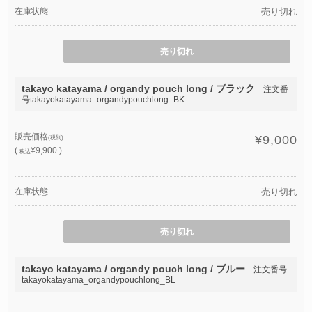
在庫状態
売り切れ
売り切れ
takayo katayama / organdy pouch long / ブラック
注文番
号takayokatayama_organdypouchlong_BK
販売価格
¥9,000
(税別)
(
¥9,900 )
税込
在庫状態
売り切れ
売り切れ
takayo katayama / organdy pouch long / ブルー
注文番号
takayokatayama_organdypouchlong_BL