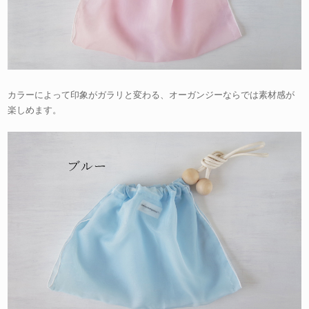
カラーによって印象がガラリと変わる、オーガンジーならでは素材感が
楽しめます。