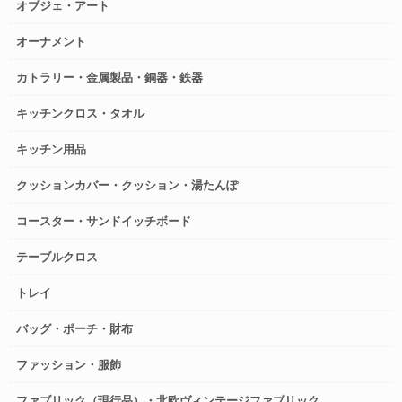
オブジェ・アート
オーナメント
カトラリー・金属製品・銅器・鉄器
キッチンクロス・タオル
キッチン用品
クッションカバー・クッション・湯たんぽ
コースター・サンドイッチボード
テーブルクロス
トレイ
バッグ・ポーチ・財布
ファッション・服飾
ファブリック（現行品）・北欧ヴィンテージファブリック