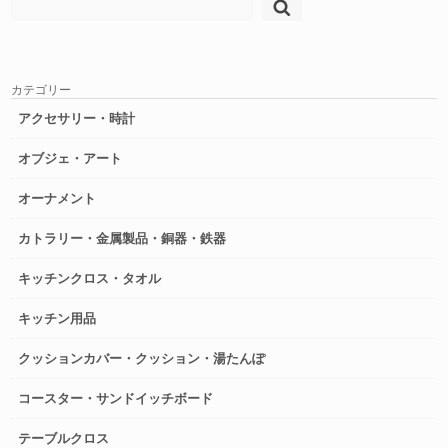
検
索:
カテゴリー
アクセサリー・時計
オブジェ・アート
オーナメント
カトラリー・金属製品・銅器・鉄器
キッチンクロス・タオル
キッチン用品
クッションカバー・クッション・湯たんぽ
コースター・サンドイッチボード
テーブルクロス