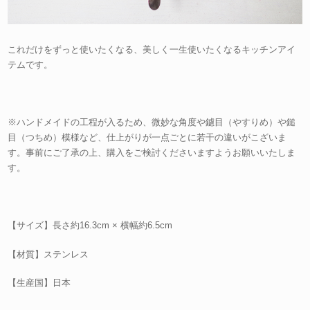
これだけをずっと使いたくなる、美しく一生使いたくなるキッチンアイ
テムです。
※ハンドメイドの工程が入るため、微妙な角度や鑢目（やすりめ）や鎚
目（つちめ）模様など、仕上がりが一点ごとに若干の違いがこざいま
す。事前にご了承の上、購入をご検討くださいますようお願いいたしま
す。
【サイズ】長さ約16.3cm × 横幅約6.5cm
【材質】ステンレス
【生産国】日本