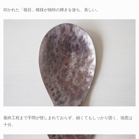
叩かれた「槌目」模様が独特の輝きを放ち、美しい。
最終工程まで手間が惜しまれておらず、細くてもしっかり固く、強度は
十分。