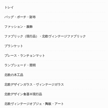
トレイ
バッグ・ポーチ・財布
ファッション・服飾
ファブリック（現行品）・北欧ヴィンテージファブリック
ブランケット
プレース・ランチョンマット
ランプシェード・照明
北欧の木工品
北欧デザインガラス・ヴィンテージガラス
北欧デザイン食器※現行品
北欧ヴィンテージオブジェ・陶板・アート