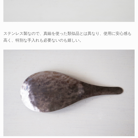
ステンレス製なので、真鍮を使った類似品とは異なり、使用に安心感も
高く、特別な手入れも必要ないのも嬉しい。