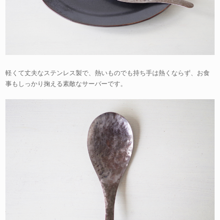
軽くて丈夫なステンレス製で、熱いものでも持ち手は熱くならず、お食
事もしっかり掬える素敵なサーバーです。