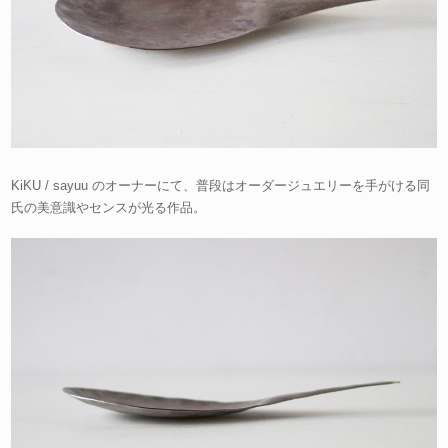
KiKU / sayuu のオーナーにて、普段はオーダージュエリーを手がける同
氏の美意識やセンスが光る作品。