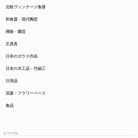
北欧ヴィンテージ食器
和食器・現代陶芸
掃除・園芸
文房具
日本のガラス作品
日本の木工品・竹細工
日用品
花器・フラワーベース
食品
レーベル