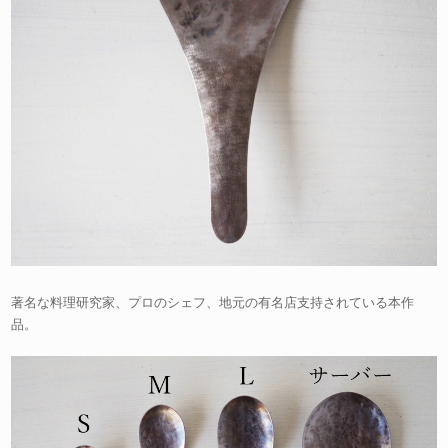
著名な料理研究家、プロのシェフ、地元の有名店支持されている本作
品。