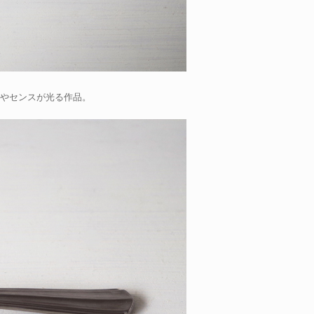
意識やセンスが光る作品。