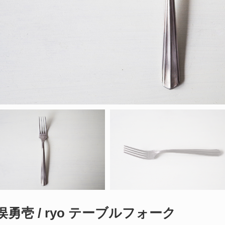
俣勇壱 / ryo テーブルフォーク