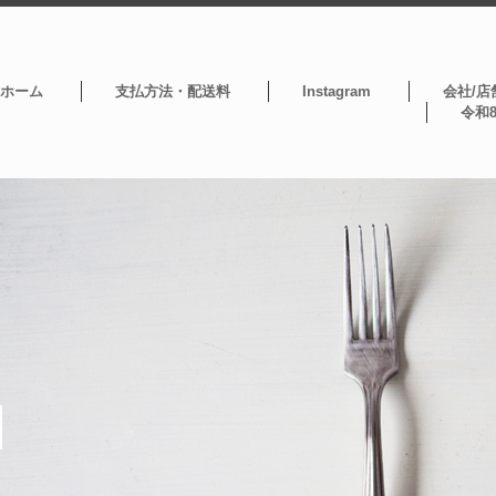
ホーム
支払方法・配送料
Instagram
会社/店
令和