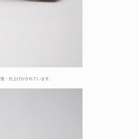
製造・仕上げがされています。