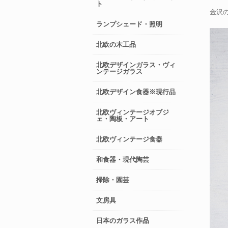
ト
金沢
ランプシェード・照明
北欧の木工品
北欧デザインガラス・ヴィ
ンテージガラス
北欧デザイン食器※現行品
北欧ヴィンテージオブジ
ェ・陶板・アート
北欧ヴィンテージ食器
和食器・現代陶芸
掃除・園芸
文房具
日本のガラス作品