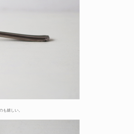
のも嬉しい。