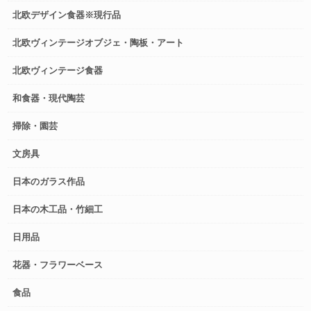
北欧デザイン食器※現行品
北欧ヴィンテージオブジェ・陶板・アート
北欧ヴィンテージ食器
和食器・現代陶芸
掃除・園芸
文房具
日本のガラス作品
日本の木工品・竹細工
日用品
花器・フラワーベース
食品