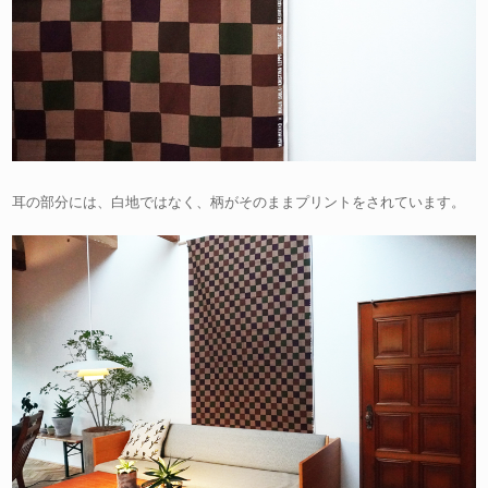
耳の部分には、白地ではなく、柄がそのままプリントをされています。