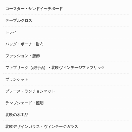
コースター・サンドイッチボード
テーブルクロス
トレイ
バッグ・ポーチ・財布
ファッション・服飾
ファブリック（現行品）・北欧ヴィンテージファブリック
ブランケット
プレース・ランチョンマット
ランプシェード・照明
北欧の木工品
北欧デザインガラス・ヴィンテージガラス