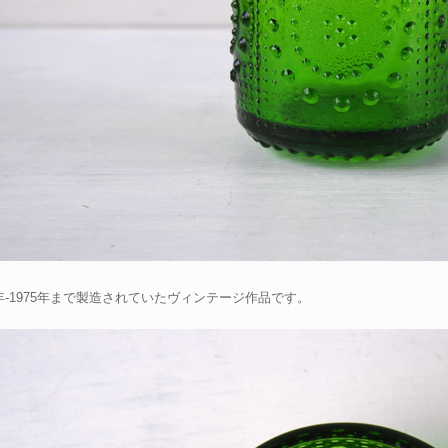
8年-1975年まで製造されていたヴィンテージ作品です。