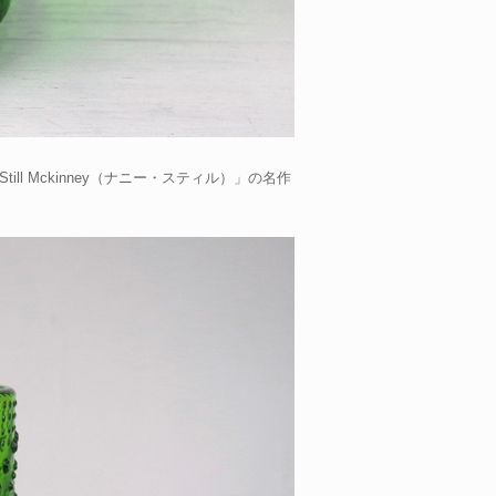
l Mckinney（ナニー・スティル）」の名作