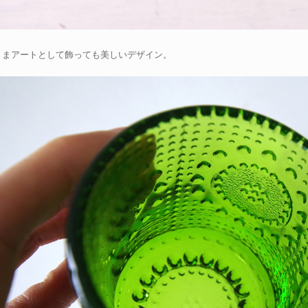
ままアートとして飾っても美しいデザイン。