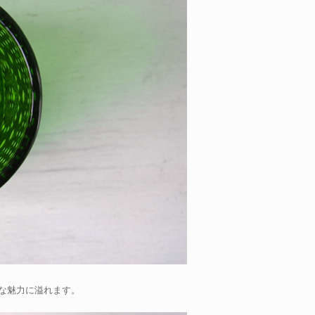
な魅力に溢れます。