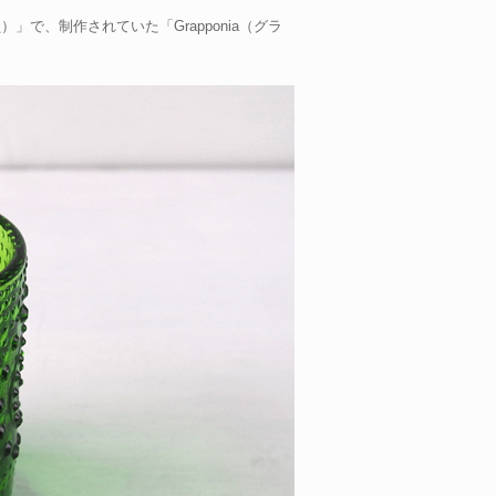
鎖）」で、制作されていた「Grapponia（グラ