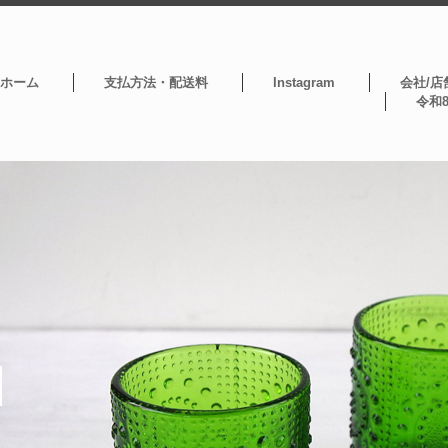
ホーム
支払方法・配送料
Instagram
会社/店
令和