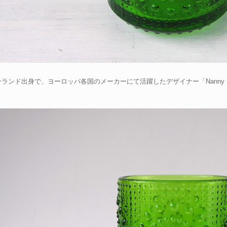
ランド出身で、ヨーロッパ各国のメーカーにて活躍したデザイナー「Nanny Stil
。