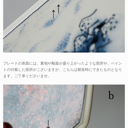
プレートの表面には、素地や釉薬が盛り上がったような箇所や、ペイン
トの付着した箇所がございますが、こちらは製造時にできたものとなり
ます。ご了承くださいませ。