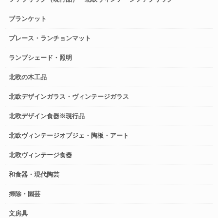
ブランケット
プレース・ランチョンマット
ランプシェード・照明
北欧の木工品
北欧デザインガラス・ヴィンテージガラス
北欧デザイン食器※現行品
北欧ヴィンテージオブジェ・陶板・アート
北欧ヴィンテージ食器
和食器・現代陶芸
掃除・園芸
文房具