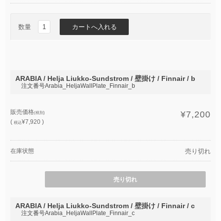
数量
ARABIA / Helja Liukko-Sundstrom / 壁掛け / Finnair / b
注文番号Arabia_HeljaWallPlate_Finnair_b
販売価格
¥7,200
(税別)
(
¥7,920 )
税込
在庫状態
売り切れ
売り切れ
ARABIA / Helja Liukko-Sundstrom / 壁掛け / Finnair / c
注文番号Arabia_HeljaWallPlate_Finnair_c