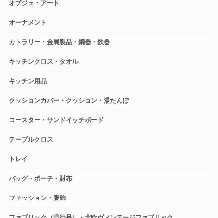
オブジェ・アート
オーナメント
カトラリー・金属製品・銅器・鉄器
キッチンクロス・タオル
キッチン用品
クッションカバー・クッション・湯たんぽ
コースター・サンドイッチボード
テーブルクロス
トレイ
バッグ・ポーチ・財布
ファッション・服飾
ファブリック（現行品）・北欧ヴィンテージファブリック