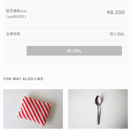
販売価格
¥8,200
(税別)
(
¥9,020 )
税込
在庫状態
売り切れ
売り切れ
YOU MAY ALSO LIKE