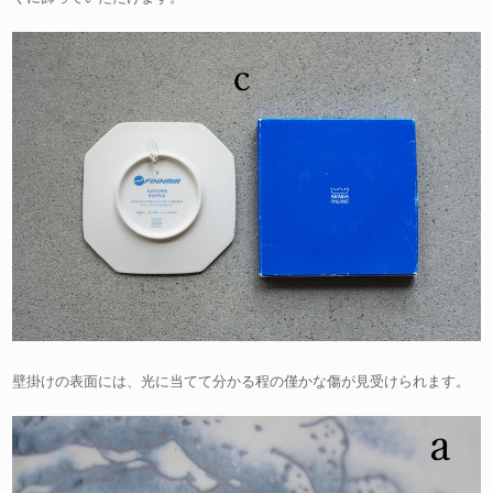
壁掛けの表面には、光に当てて分かる程の僅かな傷が見受けられます。