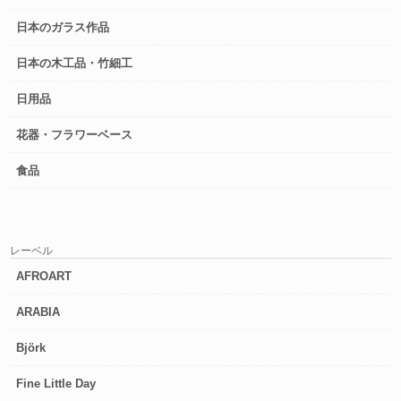
日本のガラス作品
日本の木工品・竹細工
日用品
花器・フラワーベース
食品
レーベル
AFROART
ARABIA
Björk
Fine Little Day