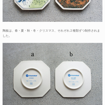
陶板は、春・夏・秋・冬・クリスマス、それぞれ２種類ずつ制作されま
した。