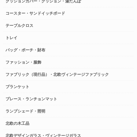
クッションカバー・クッション・湯たんぽ
コースター・サンドイッチボード
テーブルクロス
トレイ
バッグ・ポーチ・財布
ファッション・服飾
ファブリック（現行品）・北欧ヴィンテージファブリック
ブランケット
プレース・ランチョンマット
ランプシェード・照明
北欧の木工品
北欧デザインガラス・ヴィンテージガラス