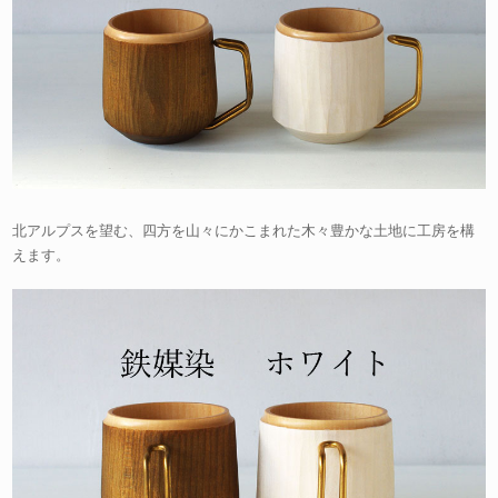
北アルプスを望む、四方を山々にかこまれた木々豊かな土地に工房を構
えます。