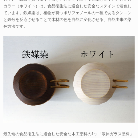
カラー（ホワイト）は、食品衛生法に適合した安全なステインで着色し
ています。鉄媒染は、植物が持つポリフェノールの一種であるタンニン
と鉄分を反応させることで木材の色を自然に変化させる、自然由来の染
色方法です。
最先端の食品衛生法に適合した安全な木工塗料の1つ「液体ガラス塗料」