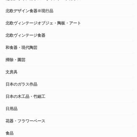
北欧デザイン食器※現行品
北欧ヴィンテージオブジェ・陶板・アート
北欧ヴィンテージ食器
和食器・現代陶芸
掃除・園芸
文房具
日本のガラス作品
日本の木工品・竹細工
日用品
花器・フラワーベース
食品