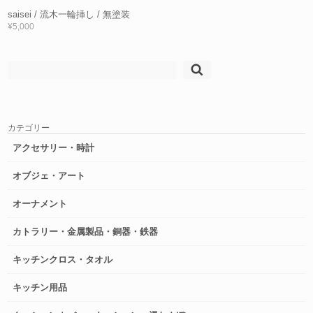
saisei / 流木一輪挿し / 無塗装
¥5,000
検
索:
カテゴリー
アクセサリー・時計
オブジェ・アート
オーナメント
カトラリー・金属製品・銅器・鉄器
キッチンクロス・タオル
キッチン用品