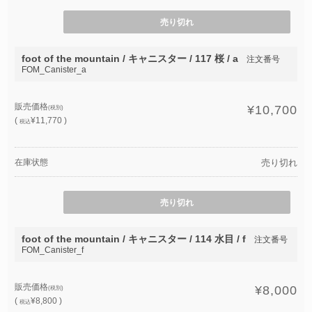
売り切れ
foot of the mountain / キャニスター / 117 桜 / a
注文番号
FOM_Canister_a
販売価格
¥10,700
(税別)
(
¥11,770 )
税込
在庫状態
売り切れ
売り切れ
foot of the mountain / キャニスター / 114 水目 / f
注文番号
FOM_Canister_f
販売価格
¥8,000
(税別)
(
¥8,800 )
税込