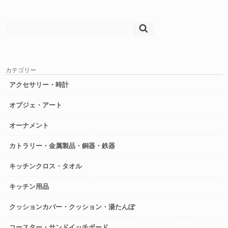
検
索:
カテゴリー
アクセサリー・時計
オブジェ・アート
オーナメント
カトラリー・金属製品・銅器・鉄器
キッチンクロス・タオル
キッチン用品
クッションカバー・クッション・湯たんぽ
コースター・サンドイッチボード