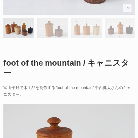
1/8
foot of the mountain / キャニスタ
ー
富山平野で木工品を制作する”foot of the mountain” 中西健太さんのキャ
ニスター。