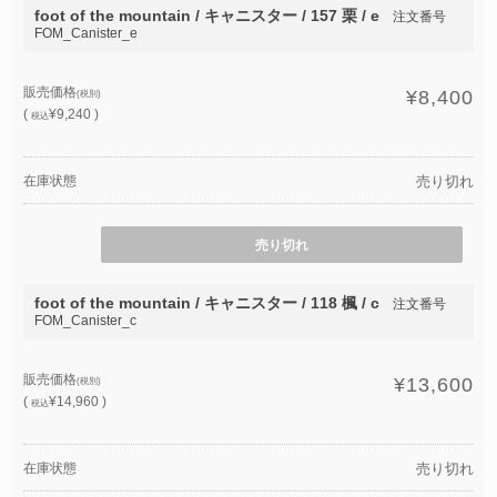
foot of the mountain / キャニスター / 157 栗 / e
注文番号
FOM_Canister_e
販売価格
¥8,400
(税別)
(
¥9,240 )
税込
在庫状態
売り切れ
売り切れ
foot of the mountain / キャニスター / 118 楓 / c
注文番号
FOM_Canister_c
販売価格
¥13,600
(税別)
(
¥14,960 )
税込
在庫状態
売り切れ