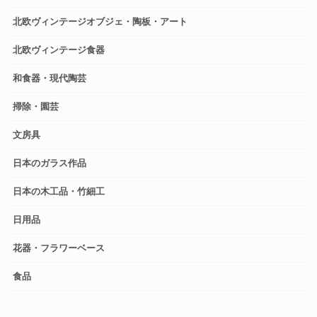
北欧ヴィンテージオブジェ・陶板・アート
北欧ヴィンテージ食器
和食器・現代陶芸
掃除・園芸
文房具
日本のガラス作品
日本の木工品・竹細工
日用品
花器・フラワーベース
食品