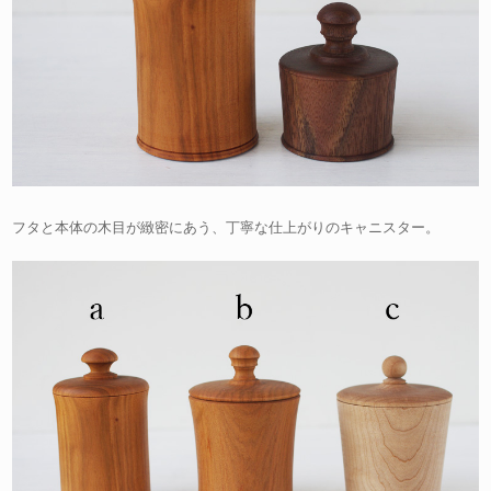
フタと本体の木目が緻密にあう、丁寧な仕上がりのキャニスター。