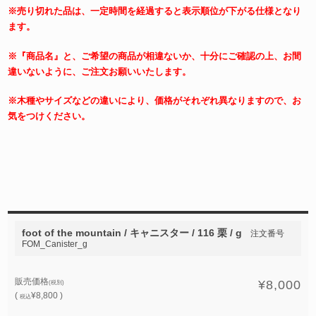
※売り切れた品は、一定時間を経過すると表示順位が下がる仕様となり
ます。
※『商品名』と、ご希望の商品が相違ないか、十分にご確認の上、お間
違いないように、ご注文お願いいたします。
※木種やサイズなどの違いにより、価格がそれぞれ異なりますので、お
気をつけください。
foot of the mountain / キャニスター / 116 栗 / g
注文番号
FOM_Canister_g
販売価格
¥8,000
(税別)
(
¥8,800 )
税込