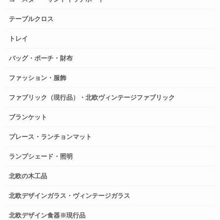
テーブルクロス
トレイ
バッグ・ポーチ・財布
ファッション・服飾
ファブリック（現行品）・北欧ヴィンテージファブリック
ブランケット
プレース・ランチョンマット
ランプシェード・照明
北欧の木工品
北欧デザインガラス・ヴィンテージガラス
北欧デザイン食器※現行品