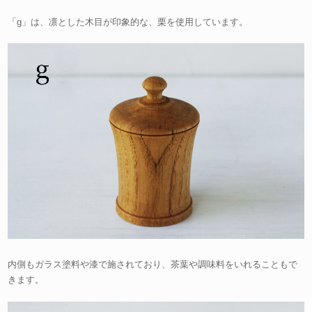
「g」は、凛とした木目が印象的な、栗を使用しています。
内側もガラス塗料や漆で施されており、茶葉や調味料をいれることもで
きます。