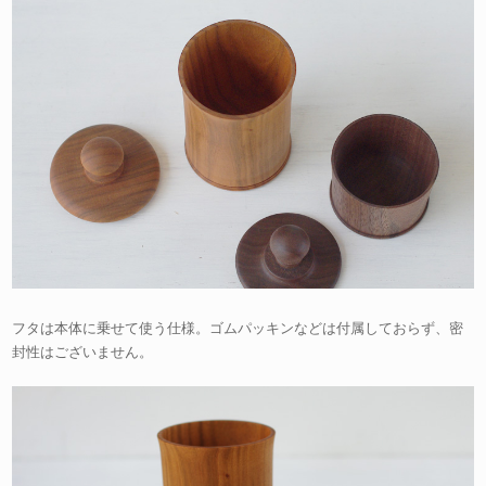
フタは本体に乗せて使う仕様。ゴムパッキンなどは付属しておらず、密
封性はございません。