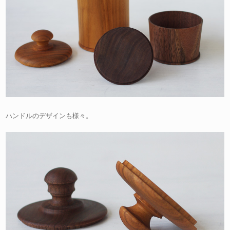
ハンドルのデザインも様々。