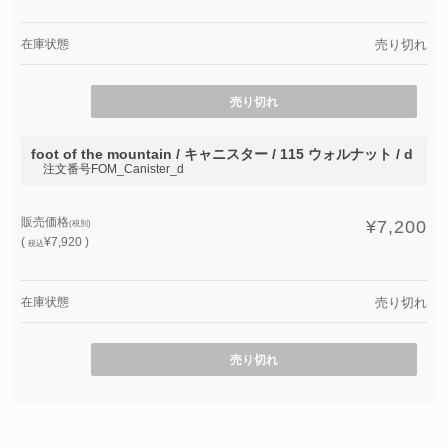
在庫状態
売り切れ
売り切れ
foot of the mountain / キャニスター / 115 ウォルナット / d
注文番号FOM_Canister_d
販売価格
¥7,200
(税別)
(
¥7,920 )
税込
在庫状態
売り切れ
売り切れ