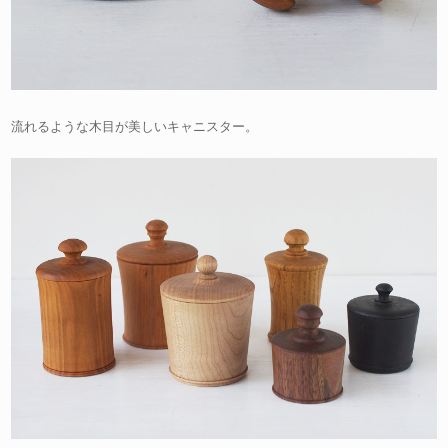
流れるような木目が美しいキャニスター。