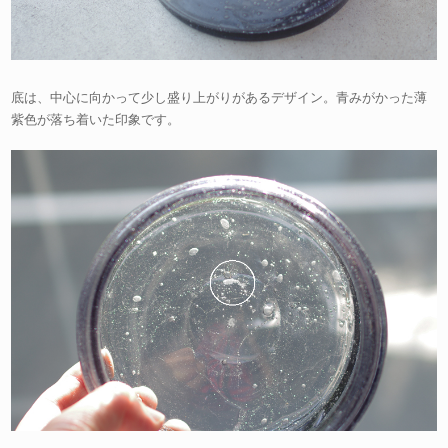
底は、中心に向かって少し盛り上がりがあるデザイン。青みがかった薄
紫色が落ち着いた印象です。