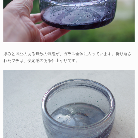
厚みと凹凸のある無数の気泡が、ガラス全体に入っています。折り返さ
れたフチは、安定感のある仕上がりです。