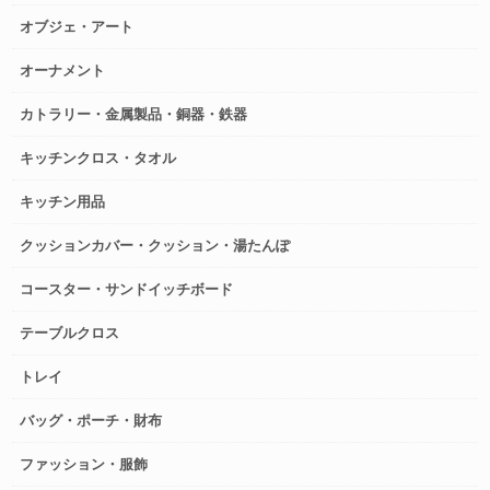
オブジェ・アート
オーナメント
カトラリー・金属製品・銅器・鉄器
キッチンクロス・タオル
キッチン用品
クッションカバー・クッション・湯たんぽ
コースター・サンドイッチボード
テーブルクロス
トレイ
バッグ・ポーチ・財布
ファッション・服飾