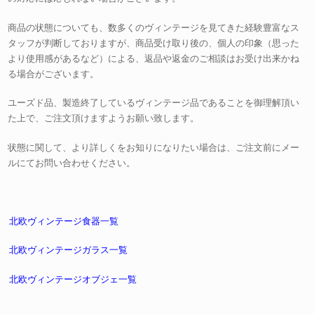
商品の状態についても、数多くのヴィンテージを見てきた経験豊富なス
タッフが判断しておりますが、商品受け取り後の、個人の印象（思った
より使用感があるなど）による、返品や返金のご相談はお受け出来かね
る場合がございます。
ユーズド品、製造終了しているヴィンテージ品であることを御理解頂い
た上で、ご注文頂けますようお願い致します。
状態に関して、より詳しくをお知りになりたい場合は、ご注文前にメー
ルにてお問い合わせください。
北欧ヴィンテージ食器一覧
北欧ヴィンテージガラス一覧
北欧ヴィンテージオブジェ一覧