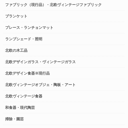
ファブリック（現行品）・北欧ヴィンテージファブリック
ブランケット
プレース・ランチョンマット
ランプシェード・照明
北欧の木工品
北欧デザインガラス・ヴィンテージガラス
北欧デザイン食器※現行品
北欧ヴィンテージオブジェ・陶板・アート
北欧ヴィンテージ食器
和食器・現代陶芸
掃除・園芸