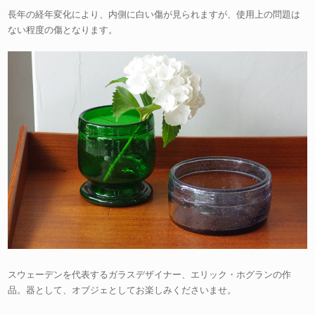
長年の経年変化により、内側に白い傷が見られますが、使用上の問題は
ない程度の傷となります。
スウェーデンを代表するガラスデザイナー、エリック・ホグランの作
品。器として、オブジェとしてお楽しみくださいませ。