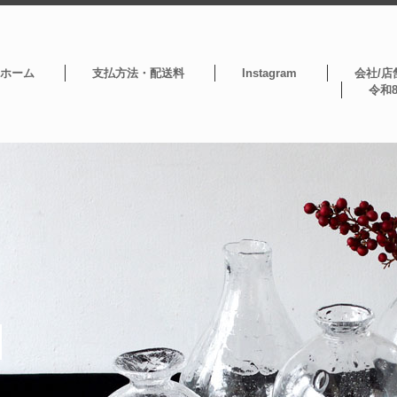
ホーム
支払方法・配送料
Instagram
会社/店
令和