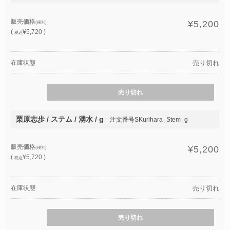
販売価格
¥5,200
(税別)
(
¥5,720 )
税込
在庫状態
売り切れ
売り切れ
栗原志歩 / ステム / 湧水 / g
注文番号SKurihara_Stem_g
販売価格
¥5,200
(税別)
(
¥5,720 )
税込
在庫状態
売り切れ
売り切れ