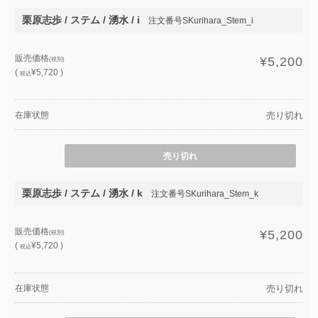
栗原志歩 / ステム / 湧水 / i
注文番号SKurihara_Stem_i
販売価格
¥5,200
(税別)
(
¥5,720 )
税込
在庫状態
売り切れ
売り切れ
栗原志歩 / ステム / 湧水 / k
注文番号SKurihara_Stem_k
販売価格
¥5,200
(税別)
(
¥5,720 )
税込
在庫状態
売り切れ