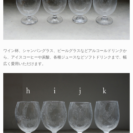
ワイン杯、シャンパングラス、ビールグラスなどアルコールドリンクか
ら、アイスコーヒーや炭酸、各種ジュースなどソフトドリンクまで、幅
広く愛用いただけます。