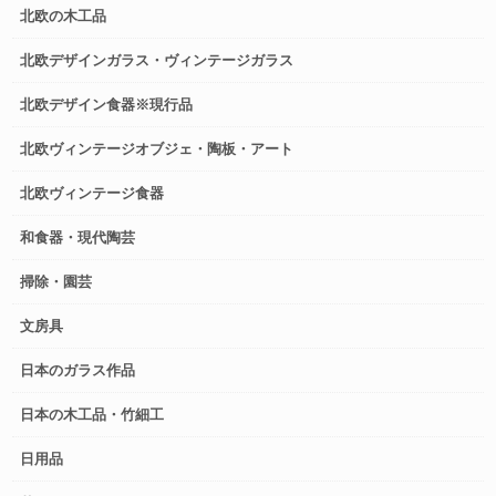
北欧の木工品
北欧デザインガラス・ヴィンテージガラス
北欧デザイン食器※現行品
北欧ヴィンテージオブジェ・陶板・アート
北欧ヴィンテージ食器
和食器・現代陶芸
掃除・園芸
文房具
日本のガラス作品
日本の木工品・竹細工
日用品