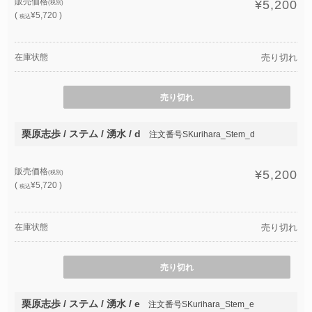
販売価格
¥5,200
(税別)
(
¥5,720 )
税込
在庫状態
売り切れ
売り切れ
栗原志歩 / ステム / 湧水 / d
注文番号SKurihara_Stem_d
販売価格
¥5,200
(税別)
(
¥5,720 )
税込
在庫状態
売り切れ
売り切れ
栗原志歩 / ステム / 湧水 / e
注文番号SKurihara_Stem_e