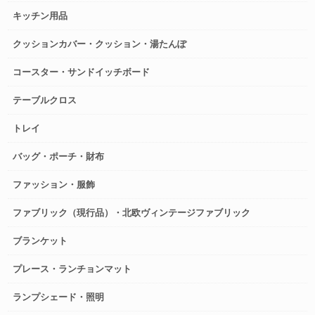
キッチン用品
クッションカバー・クッション・湯たんぽ
コースター・サンドイッチボード
テーブルクロス
トレイ
バッグ・ポーチ・財布
ファッション・服飾
ファブリック（現行品）・北欧ヴィンテージファブリック
ブランケット
プレース・ランチョンマット
ランプシェード・照明