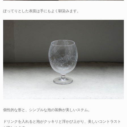
ぽってりとした表面は手にもよく馴染みます。
個性的な形と、シンプルな泡の装飾が美しいステム。
ドリンクを入れると泡がクッキリと浮かび上がり、美しいコントラスト