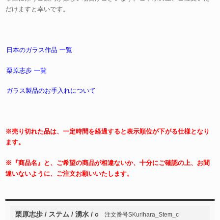
だけますと幸いです。
日本のガラス作品 一覧
栗原志歩 一覧
ガラス製品のお手入れについて
※売り切れた品は、一定時間を経過すると表示順位が下がる仕様となり
ます。
※『商品名』と、ご希望の商品が相違ないか、十分にご確認の上、お間
違いないように、ご注文お願いいたします。
栗原志歩 / ステム / 湧水 / c
注文番号SKurihara_Stem_c