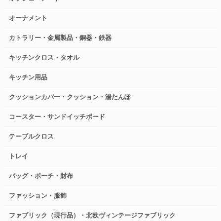
オーナメント
カトラリー・金属製品・銅器・鉄器
キッチンクロス・タオル
キッチン用品
クッションカバー・クッション・湯たんぽ
コースター・サンドイッチボード
テーブルクロス
トレイ
バッグ・ポーチ・財布
ファッション・服飾
ファブリック（現行品）・北欧ヴィンテージファブリック