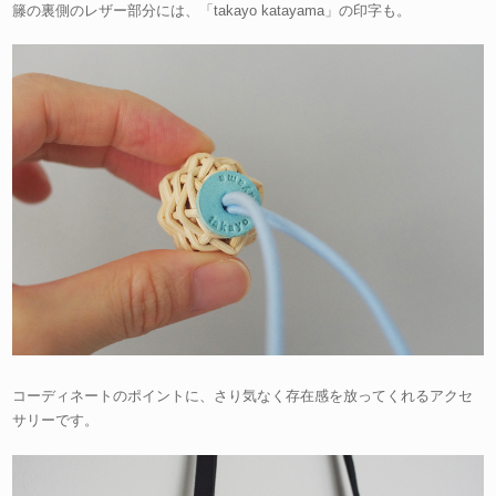
籐の裏側のレザー部分には、「takayo katayama」の印字も。
コーディネートのポイントに、さり気なく存在感を放ってくれるアクセ
サリーです。