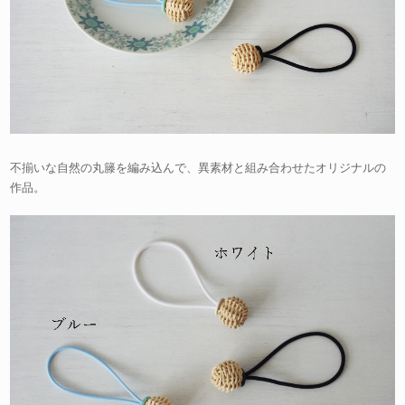
不揃いな自然の丸籐を編み込んで、異素材と組み合わせたオリジナルの
作品。