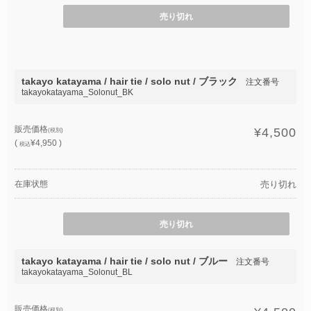
売り切れ
takayo katayama / hair tie / solo nut / ブラック
注文番号
takayokatayama_Solonut_BK
販売価格
¥4,500
(税別)
(
¥4,950 )
税込
在庫状態
売り切れ
売り切れ
takayo katayama / hair tie / solo nut / ブルー
注文番号
takayokatayama_Solonut_BL
販売価格
(税別)