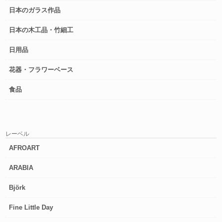
日本のガラス作品
日本の木工品・竹細工
日用品
花器・フラワーベース
食品
レーベル
AFROART
ARABIA
Björk
Fine Little Day