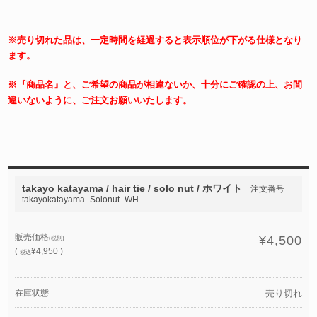
※売り切れた品は、一定時間を経過すると表示順位が下がる仕様となり
ます。
※『商品名』と、ご希望の商品が相違ないか、十分にご確認の上、お間
違いないように、ご注文お願いいたします。
takayo katayama / hair tie / solo nut / ホワイト
注文番号
takayokatayama_Solonut_WH
販売価格
¥4,500
(税別)
(
¥4,950 )
税込
在庫状態
売り切れ