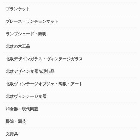
ブランケット
プレース・ランチョンマット
ランプシェード・照明
北欧の木工品
北欧デザインガラス・ヴィンテージガラス
北欧デザイン食器※現行品
北欧ヴィンテージオブジェ・陶板・アート
北欧ヴィンテージ食器
和食器・現代陶芸
掃除・園芸
文房具