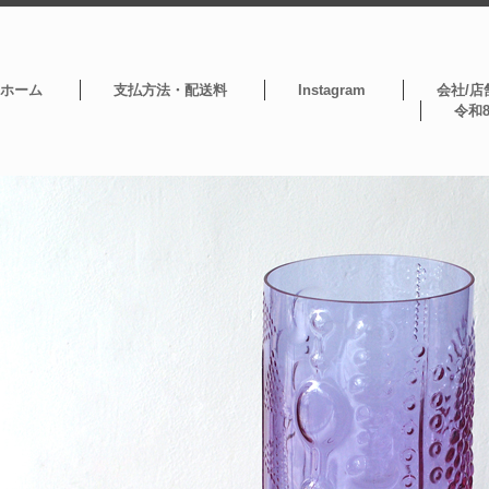
ホーム
支払方法・配送料
Instagram
会社/店
令和