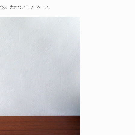
リーズの、大きなフラワーベース。