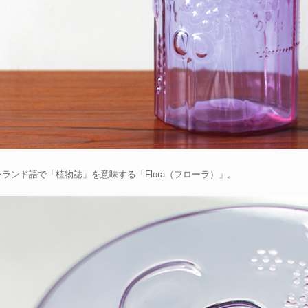
ランド語で「植物誌」を意味する「Flora（フローラ）」。