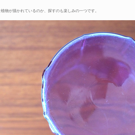
な植物が描かれているのか、探すのも楽しみの一つです。