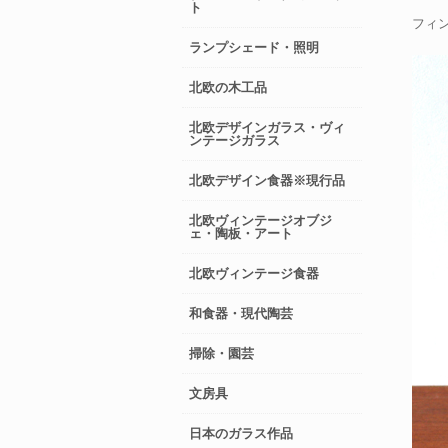
ト
フィン
ランプシェード・照明
北欧の木工品
北欧デザインガラス・ヴィ
ンテージガラス
北欧デザイン食器※現行品
北欧ヴィンテージオブジ
ェ・陶板・アート
北欧ヴィンテージ食器
和食器・現代陶芸
掃除・園芸
文房具
日本のガラス作品