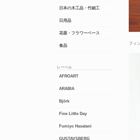
日本の木工品・竹細工
日用品
花器・フラワーベース
フィン
食品
レーベル
AFROART
ARABIA
Björk
Fine Little Day
Fumiyo Hasatani
GUSTAVSBERG