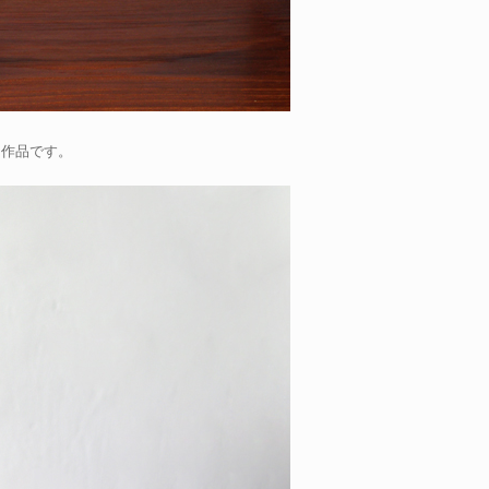
的作品です。