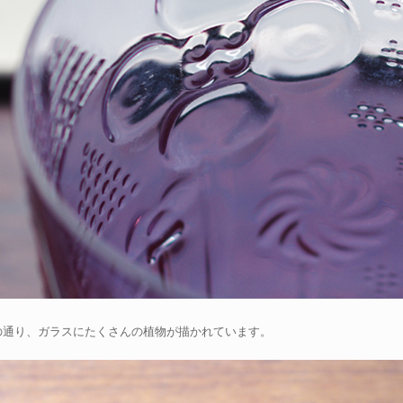
の通り、ガラスにたくさんの植物が描かれています。