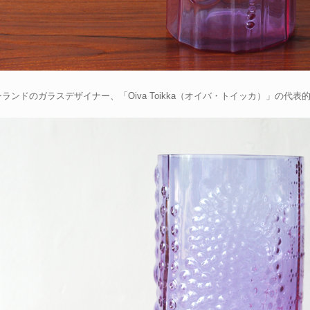
ランドのガラスデザイナー、「Oiva Toikka（オイバ・トイッカ）」の代表