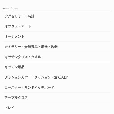
カテゴリー
アクセサリー・時計
オブジェ・アート
オーナメント
カトラリー・金属製品・銅器・鉄器
キッチンクロス・タオル
キッチン用品
クッションカバー・クッション・湯たんぽ
コースター・サンドイッチボード
テーブルクロス
トレイ