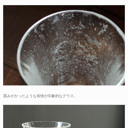
霞みがかったような表情が印象的なグラス。