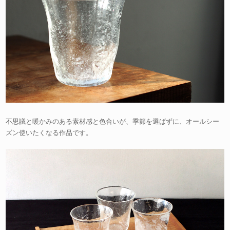
不思議と暖かみのある素材感と色合いが、季節を選ばずに、オールシー
ズン使いたくなる作品です。