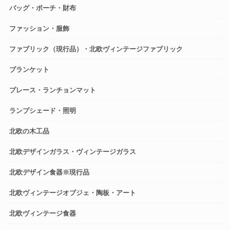
バッグ・ポーチ・財布
ファッション・服飾
ファブリック（現行品）・北欧ヴィンテージファブリック
ブランケット
プレース・ランチョンマット
ランプシェード・照明
北欧の木工品
北欧デザインガラス・ヴィンテージガラス
北欧デザイン食器※現行品
北欧ヴィンテージオブジェ・陶板・アート
北欧ヴィンテージ食器