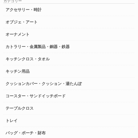
カテゴリー
アクセサリー・時計
オブジェ・アート
オーナメント
カトラリー・金属製品・銅器・鉄器
キッチンクロス・タオル
キッチン用品
クッションカバー・クッション・湯たんぽ
コースター・サンドイッチボード
テーブルクロス
トレイ
バッグ・ポーチ・財布