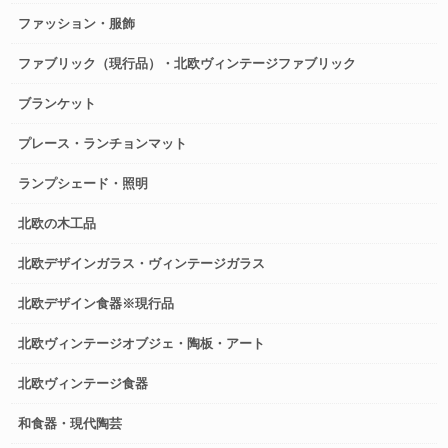
ファッション・服飾
ファブリック（現行品）・北欧ヴィンテージファブリック
ブランケット
プレース・ランチョンマット
ランプシェード・照明
北欧の木工品
北欧デザインガラス・ヴィンテージガラス
北欧デザイン食器※現行品
北欧ヴィンテージオブジェ・陶板・アート
北欧ヴィンテージ食器
和食器・現代陶芸