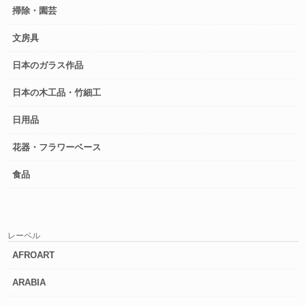
掃除・園芸
文房具
日本のガラス作品
日本の木工品・竹細工
日用品
花器・フラワーベース
食品
レーベル
AFROART
ARABIA