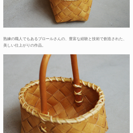
熟練の職人でもあるブロールさんの、豊富な経験と技術で創造された、
美しい仕上がりの作品。