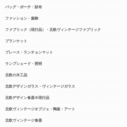
バッグ・ポーチ・財布
ファッション・服飾
ファブリック（現行品）・北欧ヴィンテージファブリック
ブランケット
プレース・ランチョンマット
ランプシェード・照明
北欧の木工品
北欧デザインガラス・ヴィンテージガラス
北欧デザイン食器※現行品
北欧ヴィンテージオブジェ・陶板・アート
北欧ヴィンテージ食器