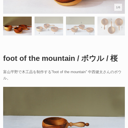
1/6
foot of the mountain / ボウル / 桜
富山平野で木工品を制作する”foot of the mountain” 中西健太さんのボウ
ル。