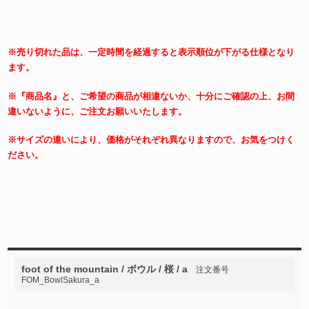
※売り切れた品は、一定時間を経過すると表示順位が下がる仕様となり
ます。
※『商品名』と、ご希望の商品が相違ないか、十分にご確認の上、お間
違いないように、ご注文お願いいたします。
※サイズの違いにより、価格がそれぞれ異なりますので、お気をつけく
ださい。
foot of the mountain / ボウル / 桜 / a
注文番号
FOM_BowlSakura_a