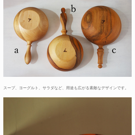
スープ、ヨーグルト、サラダなど、用途も広がる素敵なデザインです。