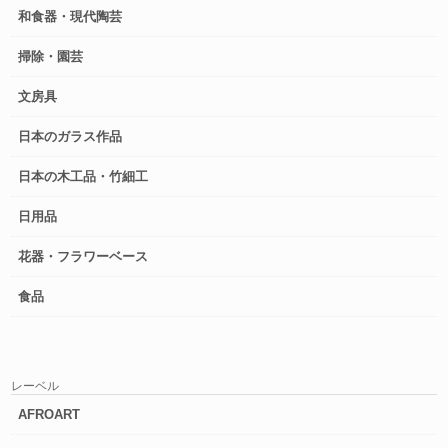
和食器・現代陶芸
掃除・園芸
文房具
日本のガラス作品
日本の木工品・竹細工
日用品
花器・フラワーベース
食品
レーベル
AFROART