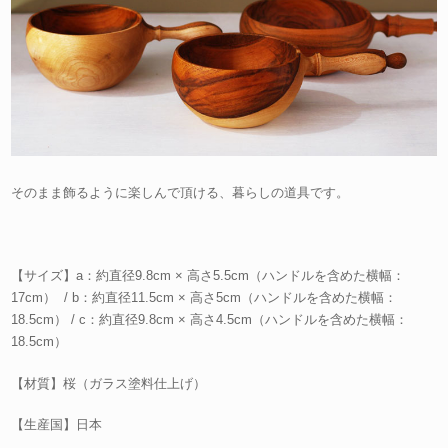
そのまま飾るように楽しんで頂ける、暮らしの道具です。
【サイズ】a：約直径9.8cm × 高さ5.5cm（ハンドルを含めた横幅：
17cm） / b：約直径11.5cm × 高さ5cm（ハンドルを含めた横幅：
18.5cm） / c：約直径9.8cm × 高さ4.5cm（ハンドルを含めた横幅：
18.5cm）
【材質】桜（ガラス塗料仕上げ）
【生産国】日本