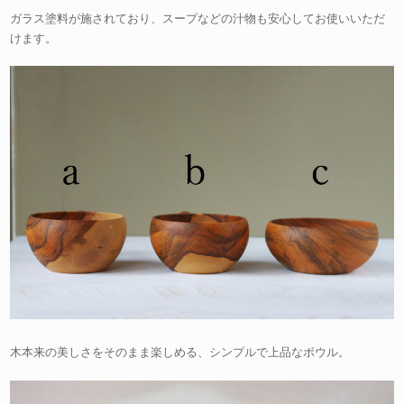
ガラス塗料が施されており、スープなどの汁物も安心してお使いいただ
けます。
木本来の美しさをそのまま楽しめる、シンプルで上品なボウル。