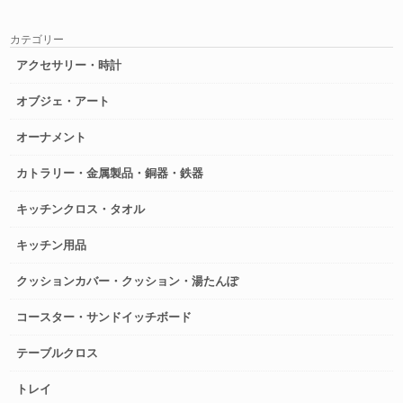
カテゴリー
アクセサリー・時計
オブジェ・アート
オーナメント
カトラリー・金属製品・銅器・鉄器
キッチンクロス・タオル
キッチン用品
クッションカバー・クッション・湯たんぽ
コースター・サンドイッチボード
テーブルクロス
トレイ