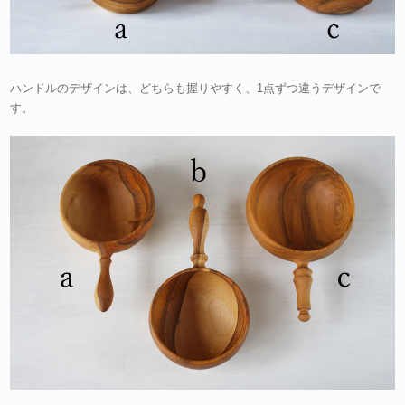
ハンドルのデザインは、どちらも握りやすく、1点ずつ違うデザインで
す。