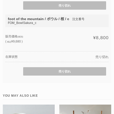
売り切れ
foot of the mountain / ボウル / 桜 / c
注文番号
FOM_BowlSakura_c
販売価格
¥8,800
(税別)
(
¥9,680 )
税込
在庫状態
売り切れ
売り切れ
YOU MAY ALSO LIKE