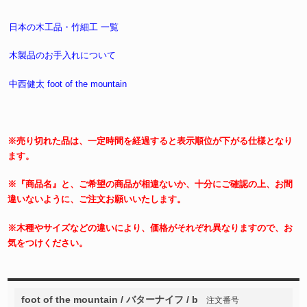
日本の木工品・竹細工 一覧
木製品のお手入れについて
中西健太 foot of the mountain
※売り切れた品は、一定時間を経過すると表示順位が下がる仕様となり
ます。
※『商品名』と、ご希望の商品が相違ないか、十分にご確認の上、お間
違いないように、ご注文お願いいたします。
※木種やサイズなどの違いにより、価格がそれぞれ異なりますので、お
気をつけください。
foot of the mountain / バターナイフ / b
注文番号