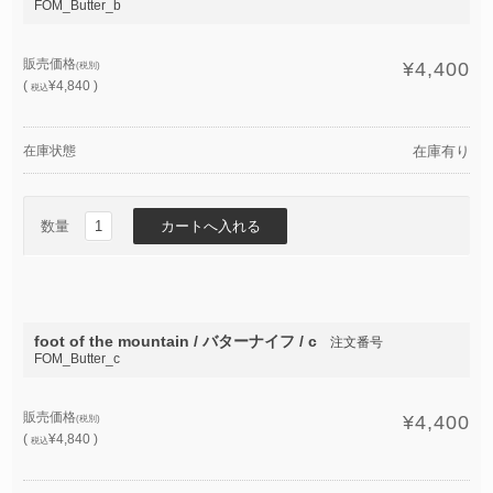
FOM_Butter_b
販売価格
¥4,400
(税別)
(
¥4,840 )
税込
在庫状態
在庫有り
数量
foot of the mountain / バターナイフ / c
注文番号
FOM_Butter_c
販売価格
¥4,400
(税別)
(
¥4,840 )
税込