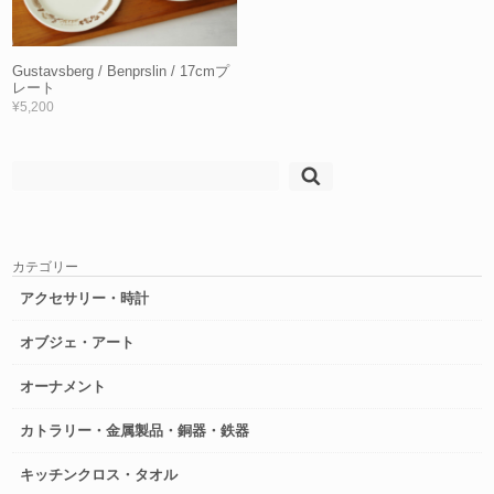
Gustavsberg / Benprslin / 17cmプ
レート
¥5,200
検
索:
カテゴリー
アクセサリー・時計
オブジェ・アート
オーナメント
カトラリー・金属製品・銅器・鉄器
キッチンクロス・タオル