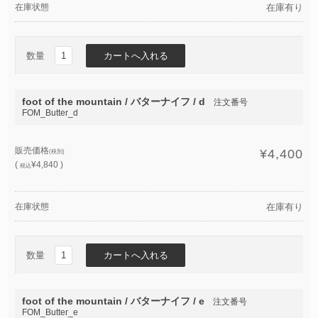
在庫状態
在庫有り
数量
foot of the mountain / バターナイフ / d
注文番号
FOM_Butter_d
販売価格
¥4,400
(税別)
(
¥4,840 )
税込
在庫状態
在庫有り
数量
foot of the mountain / バターナイフ / e
注文番号
FOM_Butter_e