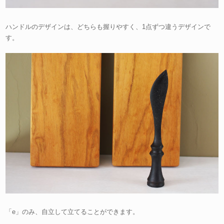
ハンドルのデザインは、どちらも握りやすく、1点ずつ違うデザインで
す。
「e」のみ、自立して立てることができます。