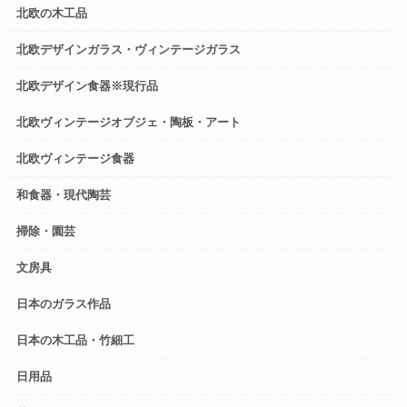
北欧の木工品
北欧デザインガラス・ヴィンテージガラス
北欧デザイン食器※現行品
北欧ヴィンテージオブジェ・陶板・アート
北欧ヴィンテージ食器
和食器・現代陶芸
掃除・園芸
文房具
日本のガラス作品
日本の木工品・竹細工
日用品