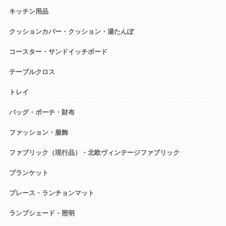
キッチン用品
クッションカバー・クッション・湯たんぽ
コースター・サンドイッチボード
テーブルクロス
トレイ
バッグ・ポーチ・財布
ファッション・服飾
ファブリック（現行品）・北欧ヴィンテージファブリック
ブランケット
プレース・ランチョンマット
ランプシェード・照明