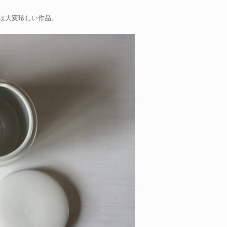
は大変珍しい作品。