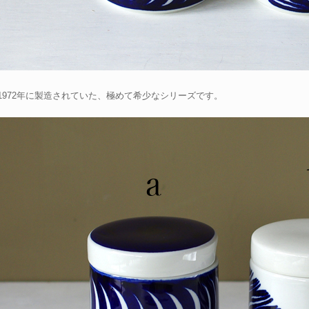
0-1972年に製造されていた、極めて希少なシリーズです。