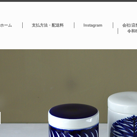
ホーム
支払方法・配送料
Instagram
会社/店
令和