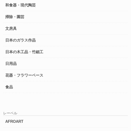
和食器・現代陶芸
掃除・園芸
文房具
日本のガラス作品
日本の木工品・竹細工
日用品
花器・フラワーベース
食品
レーベル
AFROART