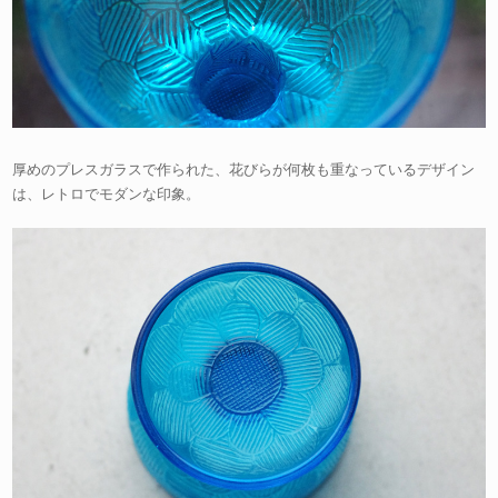
厚めのプレスガラスで作られた、花びらが何枚も重なっているデザイン
は、レトロでモダンな印象。