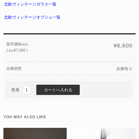
北欧ヴィンテージガラス一覧
北欧ヴィンテージオブジェ一覧
販売価格
¥6,600
(税別)
(
¥7,260 )
税込
在庫状態
在庫有り
数量
YOU MAY ALSO LIKE