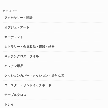
カテゴリー
アクセサリー・時計
オブジェ・アート
オーナメント
カトラリー・金属製品・銅器・鉄器
キッチンクロス・タオル
キッチン用品
クッションカバー・クッション・湯たんぽ
コースター・サンドイッチボード
テーブルクロス
トレイ