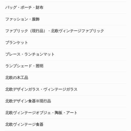
バッグ・ポーチ・財布
ファッション・服飾
ファブリック（現行品）・北欧ヴィンテージファブリック
ブランケット
プレース・ランチョンマット
ランプシェード・照明
北欧の木工品
北欧デザインガラス・ヴィンテージガラス
北欧デザイン食器※現行品
北欧ヴィンテージオブジェ・陶板・アート
北欧ヴィンテージ食器