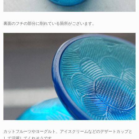
裏面のフチの部分に削れている箇所がございます。
カットフルーツやヨーグルト、アイスクリームなどのデザートカップと
して活躍してくれそうです。