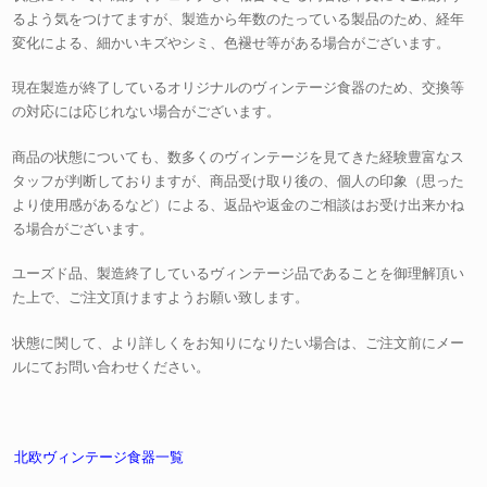
るよう気をつけてますが、製造から年数のたっている製品のため、経年
変化による、細かいキズやシミ、色褪せ等がある場合がございます。
現在製造が終了しているオリジナルのヴィンテージ食器のため、交換等
の対応には応じれない場合がございます。
商品の状態についても、数多くのヴィンテージを見てきた経験豊富なス
タッフが判断しておりますが、商品受け取り後の、個人の印象（思った
より使用感があるなど）による、返品や返金のご相談はお受け出来かね
る場合がございます。
ユーズド品、製造終了しているヴィンテージ品であることを御理解頂い
た上で、ご注文頂けますようお願い致します。
状態に関して、より詳しくをお知りになりたい場合は、ご注文前にメー
ルにてお問い合わせください。
北欧ヴィンテージ食器一覧