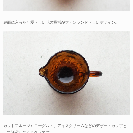
裏面に入った可愛らしい花の模様がフィンランドらしいデザイン。
カットフルーツやヨーグルト、アイスクリームなどのデザートカップと
して活躍してくれそうです。