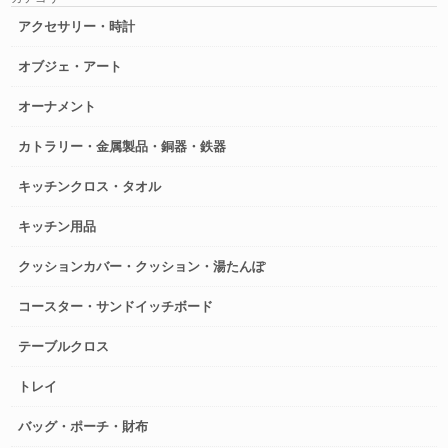
アクセサリー・時計
オブジェ・アート
オーナメント
カトラリー・金属製品・銅器・鉄器
キッチンクロス・タオル
キッチン用品
クッションカバー・クッション・湯たんぽ
コースター・サンドイッチボード
テーブルクロス
トレイ
バッグ・ポーチ・財布