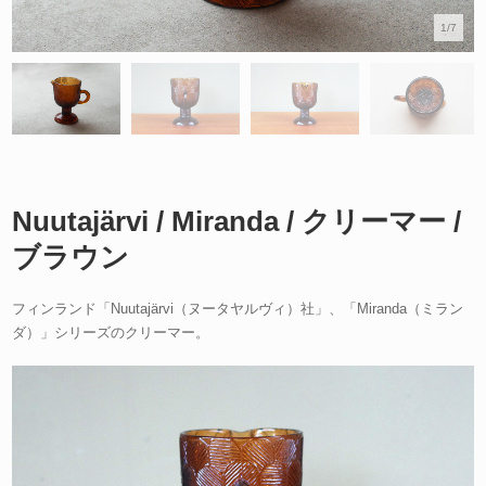
1/7
Nuutajärvi / Miranda / クリーマー /
ブラウン
フィンランド「Nuutajärvi（ヌータヤルヴィ）社」、「Miranda（ミラン
ダ）」シリーズのクリーマー。