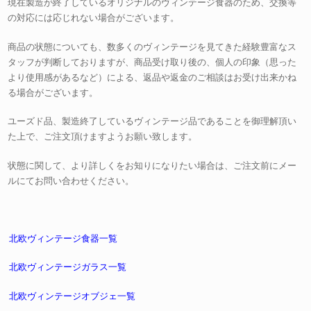
現在製造が終了しているオリジナルのヴィンテージ食器のため、交換等
の対応には応じれない場合がございます。
商品の状態についても、数多くのヴィンテージを見てきた経験豊富なス
タッフが判断しておりますが、商品受け取り後の、個人の印象（思った
より使用感があるなど）による、返品や返金のご相談はお受け出来かね
る場合がございます。
ユーズド品、製造終了しているヴィンテージ品であることを御理解頂い
た上で、ご注文頂けますようお願い致します。
状態に関して、より詳しくをお知りになりたい場合は、ご注文前にメー
ルにてお問い合わせください。
北欧ヴィンテージ食器一覧
北欧ヴィンテージガラス一覧
北欧ヴィンテージオブジェ一覧