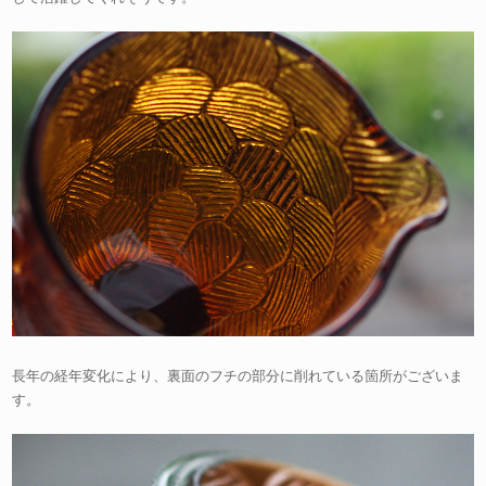
長年の経年変化により、裏面のフチの部分に削れている箇所がございま
す。