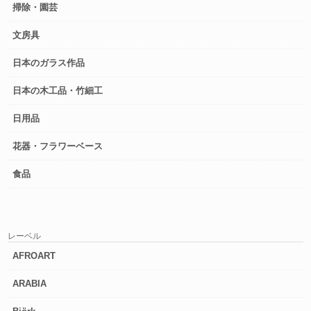
掃除・園芸
文房具
日本のガラス作品
日本の木工品・竹細工
日用品
花器・フラワーベース
食品
レーベル
AFROART
ARABIA