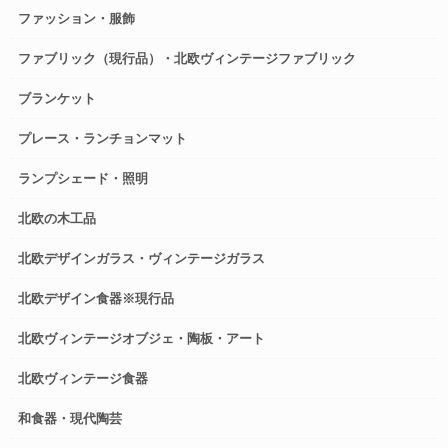
ファッション・服飾
ファブリック（現行品）・北欧ヴィンテージファブリック
ブランケット
プレース・ランチョンマット
ランプシェード・照明
北欧の木工品
北欧デザインガラス・ヴィンテージガラス
北欧デザイン食器※現行品
北欧ヴィンテージオブジェ・陶板・アート
北欧ヴィンテージ食器
和食器・現代陶芸