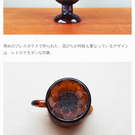
厚めのプレスガラスで作られた、花びらが何枚も重なっているデザイン
は、レトロでモダンな印象。