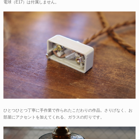
電球（E17）は付属しません。
ひとつひとつ丁寧に手作業で作られたこだわりの作品。さりげなく、お
部屋にアクセントを加えてくれる、ガラスの灯りです。