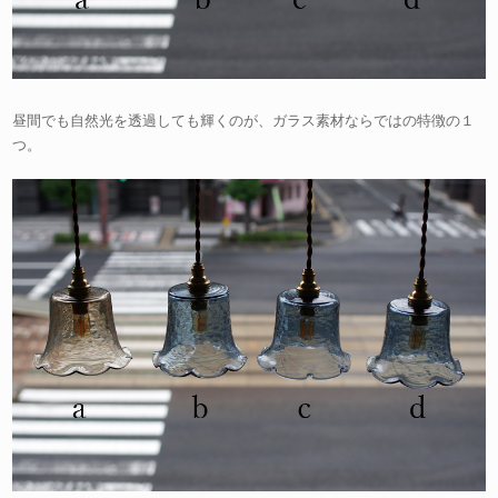
昼間でも自然光を透過しても輝くのが、ガラス素材ならではの特徴の１
つ。