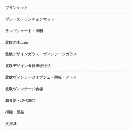
ブランケット
プレース・ランチョンマット
ランプシェード・照明
北欧の木工品
北欧デザインガラス・ヴィンテージガラス
北欧デザイン食器※現行品
北欧ヴィンテージオブジェ・陶板・アート
北欧ヴィンテージ食器
和食器・現代陶芸
掃除・園芸
文房具