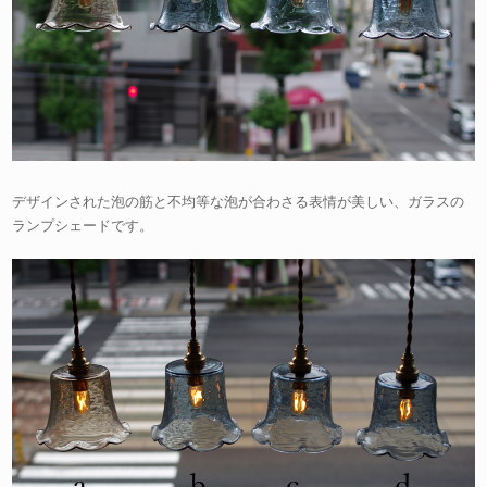
デザインされた泡の筋と不均等な泡が合わさる表情が美しい、ガラスの
ランプシェードです。