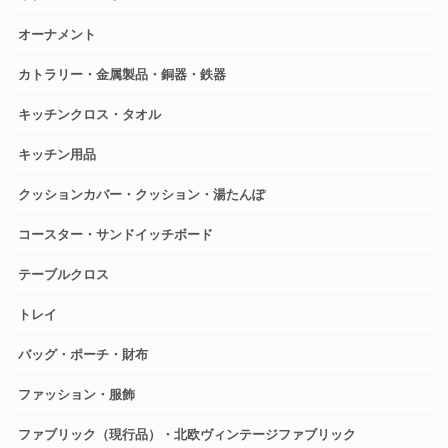
オーナメント
カトラリー・金属製品・銅器・鉄器
キッチンクロス・タオル
キッチン用品
クッションカバー・クッション・湯たんぽ
コースター・サンドイッチボード
テーブルクロス
トレイ
バッグ・ポーチ・財布
ファッション・服飾
ファブリック（現行品）・北欧ヴィンテージファブリック