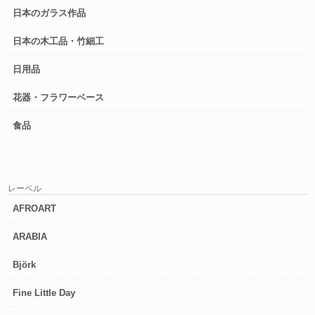
日本のガラス作品
日本の木工品・竹細工
日用品
花器・フラワーベース
食品
レーベル
AFROART
ARABIA
Björk
Fine Little Day