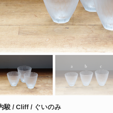
駿 / Cliff / ぐいのみ