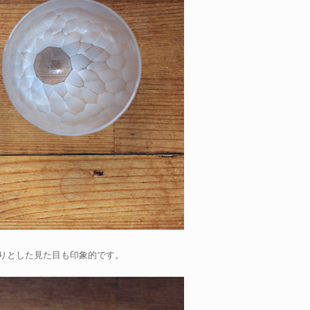
りとした見た目も印象的です。