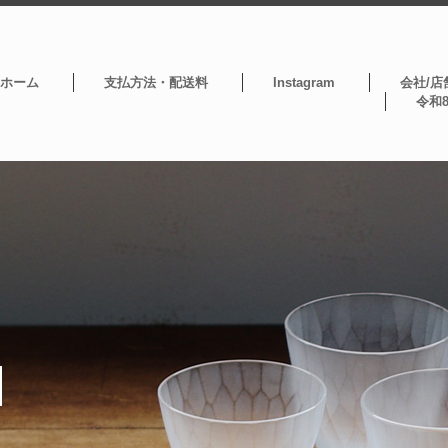
ホーム
支払方法・配送料
Instagram
会社/店
令和