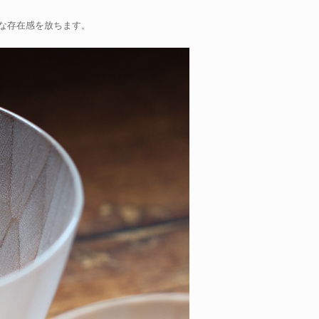
な存在感を放ちます。