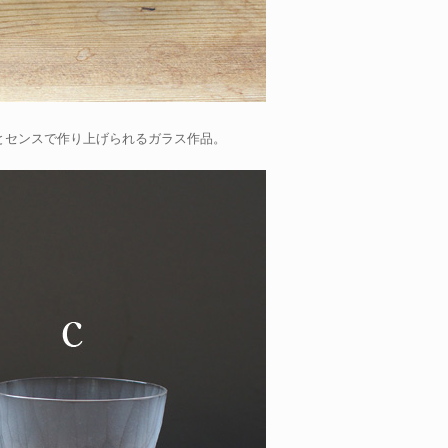
とセンスで作り上げられるガラス作品。