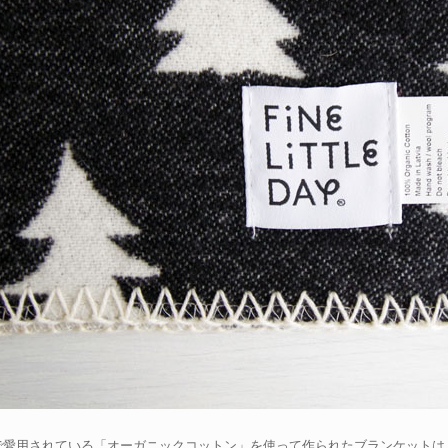
で愛用されている「オーガニックコットン」を使って作られたブランケットは