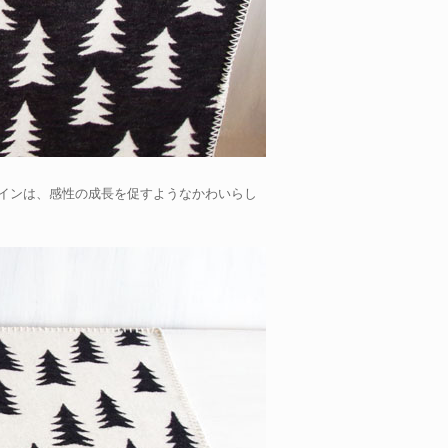
インは、感性の成長を促すようなかわいらし