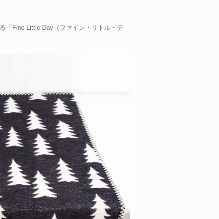
e Little Day（ファイン・リトル・デ