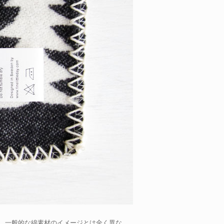
、一般的な綿素材のイメージとは全く異な