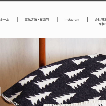
ホーム
支払方法・配送料
Instagram
会社/店
令和