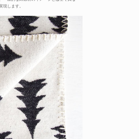
実現します。