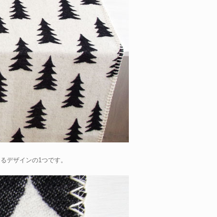
となるデザインの1つです。