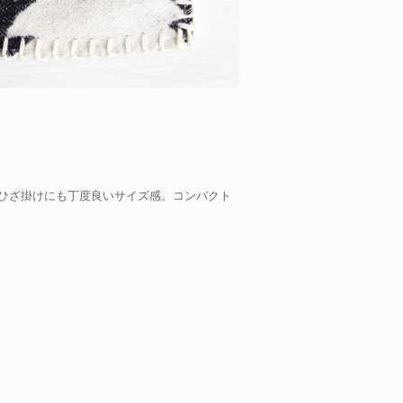
ひざ掛けにも丁度良いサイズ感。コンパクト