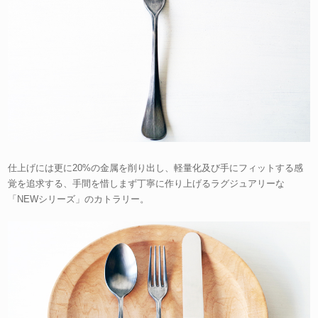
仕上げには更に20%の金属を削り出し、軽量化及び手にフィットする感
覚を追求する、手間を惜しまず丁寧に作り上げるラグジュアリーな
「NEWシリーズ」のカトラリー。