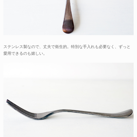
ステンレス製なので、丈夫で衛生的。特別な手入れも必要なく、ずっと
愛用できるのも嬉しい。