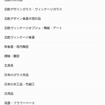
北欧デザインガラス・ヴィンテージガラス
北欧デザイン食器※現行品
北欧ヴィンテージオブジェ・陶板・アート
北欧ヴィンテージ食器
和食器・現代陶芸
掃除・園芸
文房具
日本のガラス作品
日本の木工品・竹細工
日用品
花器・フラワーベース