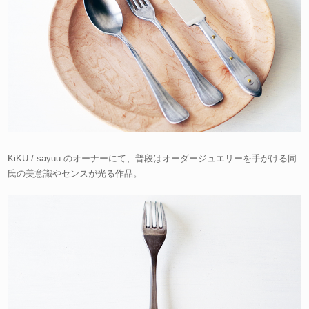
KiKU / sayuu のオーナーにて、普段はオーダージュエリーを手がける同
氏の美意識やセンスが光る作品。