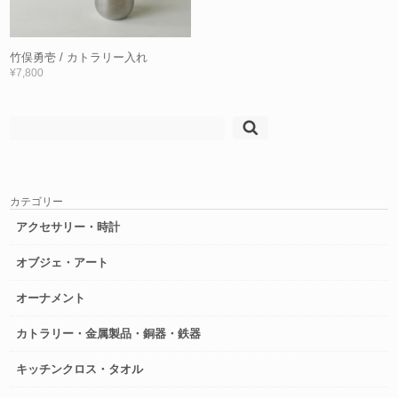
竹俣勇壱 / カトラリー入れ
¥7,800
検
索:
カテゴリー
アクセサリー・時計
オブジェ・アート
オーナメント
カトラリー・金属製品・銅器・鉄器
キッチンクロス・タオル