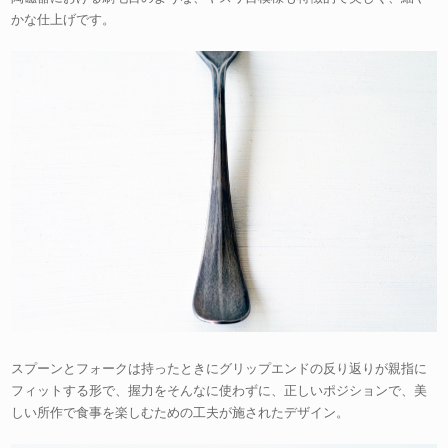
かな仕上げです。
スプーンとフォークは持ったときにグリップエンドの反り返りが親指に
フィットする形で、握力をそんなに使わずに、正しいポジションで、美
しい所作で食事を楽しむための工夫が施されたデザイン。