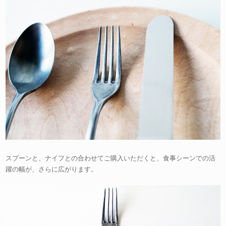
スプーンと、ナイフとの合わせてご購入いただくと、食事シーンでの活
躍の幅が、さらに広がります。