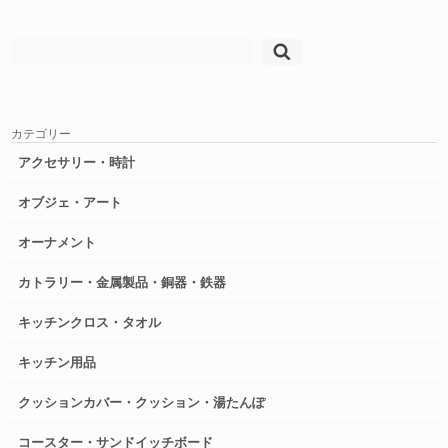
検
索:
カテゴリー
アクセサリー・時計
オブジェ・アート
オーナメント
カトラリー・金属製品・銅器・鉄器
キッチンクロス・タオル
キッチン用品
クッションカバー・クッション・湯たんぽ
コースター・サンドイッチボード