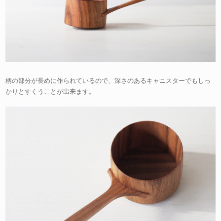
柄の部分が長めに作られているので、深さのあるキャニスターでもしっ
かりとすくうことが出来ます。