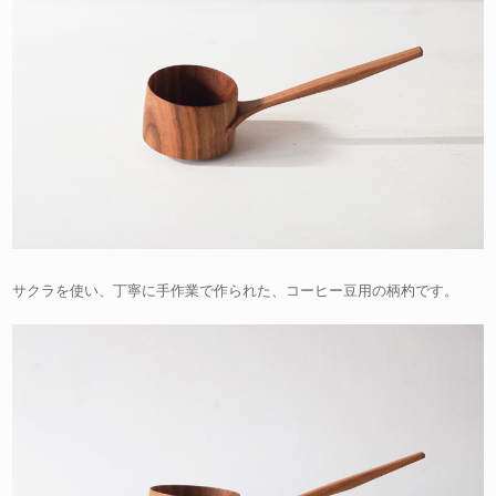
サクラを使い、丁寧に手作業で作られた、コーヒー豆用の柄杓です。