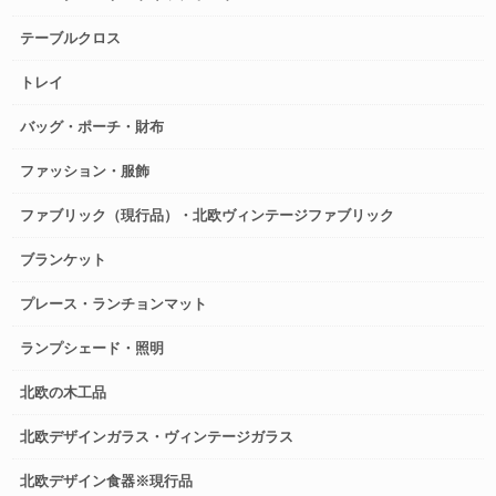
テーブルクロス
トレイ
バッグ・ポーチ・財布
ファッション・服飾
ファブリック（現行品）・北欧ヴィンテージファブリック
ブランケット
プレース・ランチョンマット
ランプシェード・照明
北欧の木工品
北欧デザインガラス・ヴィンテージガラス
北欧デザイン食器※現行品