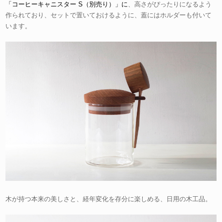
「コーヒーキャニスター S（別売り）」に
、高さがぴったりになるよう
作られており、セットで置いておけるように、蓋にはホルダーも付いて
います。
木が持つ本来の美しさと、経年変化を存分に楽しめる、日用の木工品。