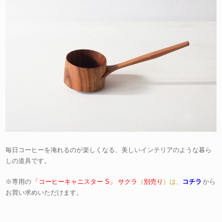
毎日コーヒーを淹れるのが楽しくなる、美しいインテリアのような暮ら
しの道具です。
※専用の
「コーヒーキャニスター S」 サクラ
（
別売り
）は、
コチラ
から
お買い求めいただけます。