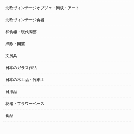
北欧ヴィンテージオブジェ・陶板・アート
北欧ヴィンテージ食器
和食器・現代陶芸
掃除・園芸
文房具
日本のガラス作品
日本の木工品・竹細工
日用品
花器・フラワーベース
食品