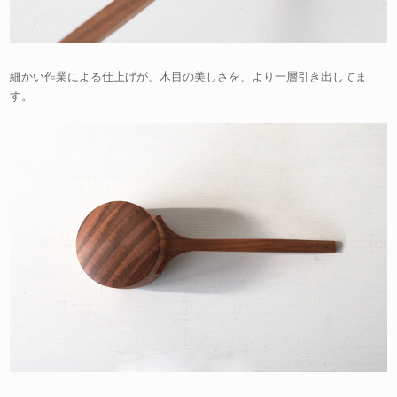
細かい作業による仕上げが、木目の美しさを、より一層引き出してま
す。