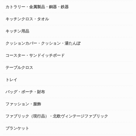
カトラリー・金属製品・銅器・鉄器
キッチンクロス・タオル
キッチン用品
クッションカバー・クッション・湯たんぽ
コースター・サンドイッチボード
テーブルクロス
トレイ
バッグ・ポーチ・財布
ファッション・服飾
ファブリック（現行品）・北欧ヴィンテージファブリック
ブランケット