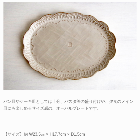
パン皿やケーキ皿としては十分、パスタ等の盛り付けや、夕食のメイン
皿にも楽しめるサイズ感の、オーバルプレートです。
【サイズ】約 W23.5㎝ × H17.7cm × D1.5cm