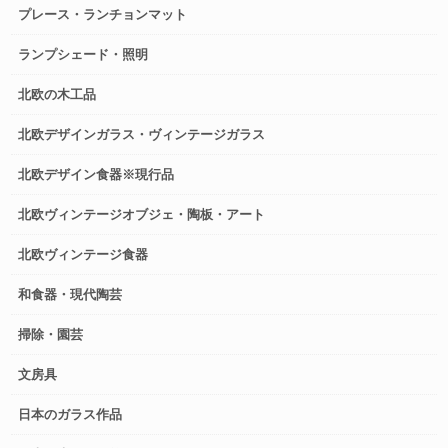
プレース・ランチョンマット
ランプシェード・照明
北欧の木工品
北欧デザインガラス・ヴィンテージガラス
北欧デザイン食器※現行品
北欧ヴィンテージオブジェ・陶板・アート
北欧ヴィンテージ食器
和食器・現代陶芸
掃除・園芸
文房具
日本のガラス作品