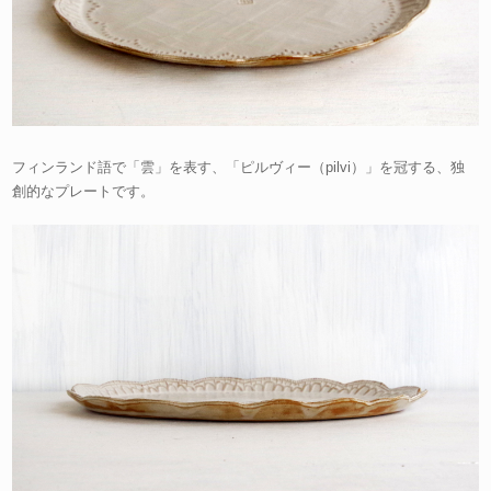
フィンランド語で「雲」を表す、「ピルヴィー（pilvi）」を冠する、独
創的なプレートです。