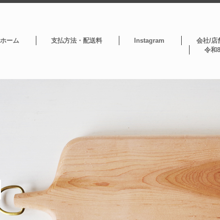
ホーム
支払方法・配送料
Instagram
会社/店
令和