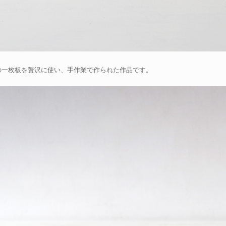
の一枚板を贅沢に使い、手作業で作られた作品です。