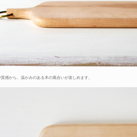
や質感から、温かみのある木の風合いが楽しめます。