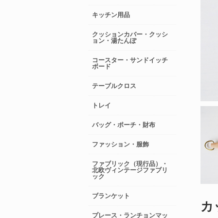
キッチン用品
クッションカバー・クッシ
ョン・湯たんぽ
コースター・サンドイッチ
ボード
テーブルクロス
トレイ
バッグ・ポーチ・財布
ファッション・服飾
ファブリック（現行品）・
北欧ヴィンテージファブリ
ック
ブランケット
カ
プレース・ランチョンマッ