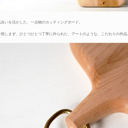
風合いを活かした、一点物のカッティングボード。
を惜しまず、ひとつひとつ丁寧に作られた、アートのような、こだわりの作品