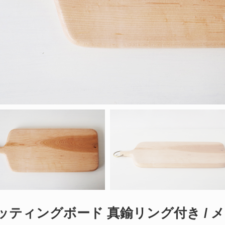
ッティングボード 真鍮リング付き / メ