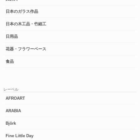
日本のガラス作品
日本の木工品・竹細工
日用品
花器・フラワーベース
食品
レーベル
AFROART
ARABIA
Björk
Fine Little Day