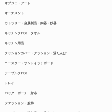
オブジェ・アート
オーナメント
カトラリー・金属製品・銅器・鉄器
キッチンクロス・タオル
キッチン用品
クッションカバー・クッション・湯たんぽ
コースター・サンドイッチボード
テーブルクロス
トレイ
バッグ・ポーチ・財布
ファッション・服飾