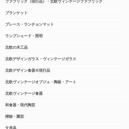
ファブリック（現行品）・北欧ヴィンテージファブリック
ブランケット
プレース・ランチョンマット
ランプシェード・照明
北欧の木工品
北欧デザインガラス・ヴィンテージガラス
北欧デザイン食器※現行品
北欧ヴィンテージオブジェ・陶板・アート
北欧ヴィンテージ食器
和食器・現代陶芸
掃除・園芸
文房具