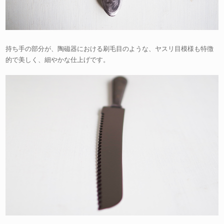
持ち手の部分が、陶磁器における刷毛目のような、ヤスリ目模様も特徴
的で美しく、細やかな仕上げです。