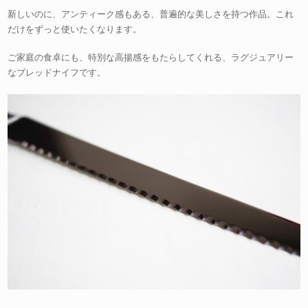
新しいのに、アンティーク感もある、普遍的な美しさを持つ作品。これ
だけをずっと使いたくなります。
ご家庭の食卓にも、特別な高揚感をもたらしてくれる、ラグジュアリー
なブレッドナイフです。