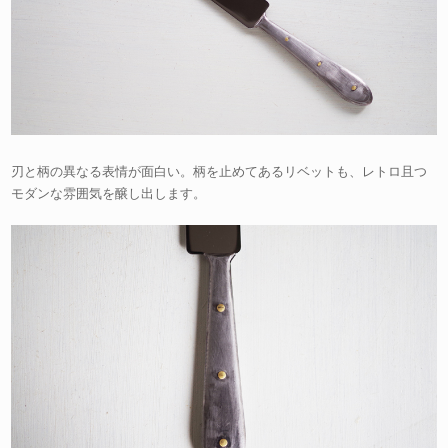
刃と柄の異なる表情が面白い。柄を止めてあるリベットも、レトロ且つ
モダンな雰囲気を醸し出します。