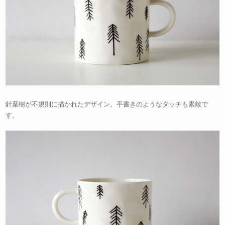
針葉樹が不規則に描かれたデザイン。手書きのようなタッチも素敵で
す。