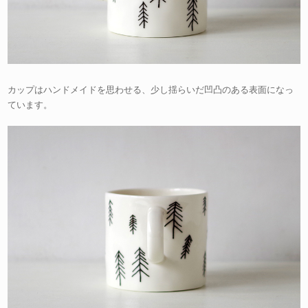
カップはハンドメイドを思わせる、少し揺らいだ凹凸のある表面になっ
ています。