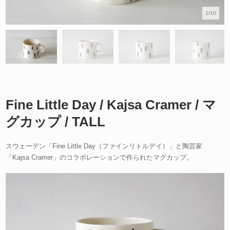
1/10
Fine Little Day / Kajsa Cramer / マ
グカップ / TALL
スウェーデン「Fine Little Day（ファインリトルデイ）」と陶芸家
「Kajsa Cramer」のコラボレーションで作られたマグカップ。