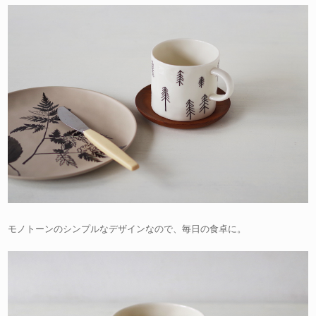
モノトーンのシンプルなデザインなので、毎日の食卓に。