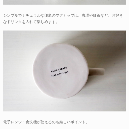
シンプルでナチュラルな印象のマグカップは、珈琲や紅茶など、お好き
なドリンクを入れて楽しめます。
電子レンジ・食洗機が使えるのも嬉しいポイント。