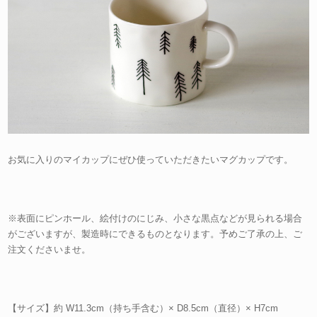
お気に入りのマイカップにぜひ使っていただきたいマグカップです。
※表面にピンホール、絵付けのにじみ、小さな黒点などが見られる場合
がございますが、製造時にできるものとなります。予めご了承の上、ご
注文くださいませ。
【サイズ】約 W11.3cm（持ち手含む）× D8.5cm（直径）× H7cm