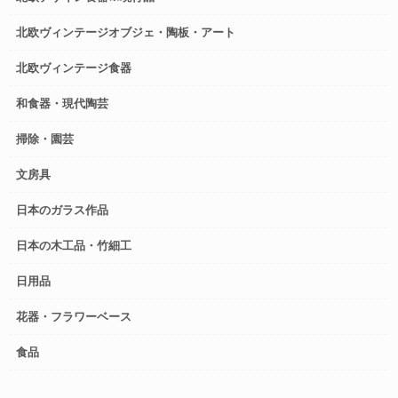
北欧ヴィンテージオブジェ・陶板・アート
北欧ヴィンテージ食器
和食器・現代陶芸
掃除・園芸
文房具
日本のガラス作品
日本の木工品・竹細工
日用品
花器・フラワーベース
食品