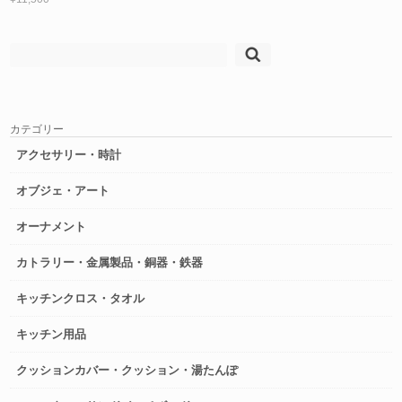
検
索:
カテゴリー
アクセサリー・時計
オブジェ・アート
オーナメント
カトラリー・金属製品・銅器・鉄器
キッチンクロス・タオル
キッチン用品
クッションカバー・クッション・湯たんぽ