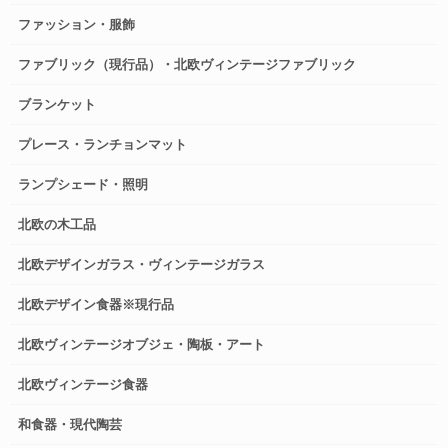
ファッション・服飾
ファブリック（現行品）・北欧ヴィンテージファブリック
ブランケット
プレース・ランチョンマット
ランプシェード・照明
北欧の木工品
北欧デザインガラス・ヴィンテージガラス
北欧デザイン食器※現行品
北欧ヴィンテージオブジェ・陶板・アート
北欧ヴィンテージ食器
和食器・現代陶芸