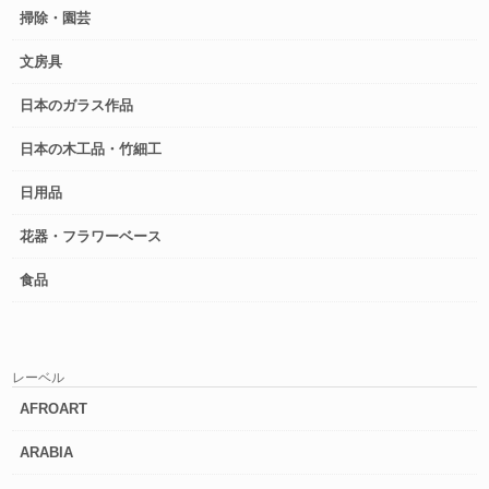
掃除・園芸
文房具
日本のガラス作品
日本の木工品・竹細工
日用品
花器・フラワーベース
食品
レーベル
AFROART
ARABIA