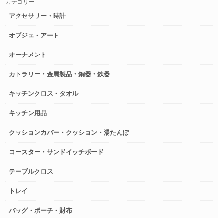
カテゴリー
アクセサリー・時計
オブジェ・アート
オーナメント
カトラリー・金属製品・銅器・鉄器
キッチンクロス・タオル
キッチン用品
クッションカバー・クッション・湯たんぽ
コースター・サンドイッチボード
テーブルクロス
トレイ
バッグ・ポーチ・財布