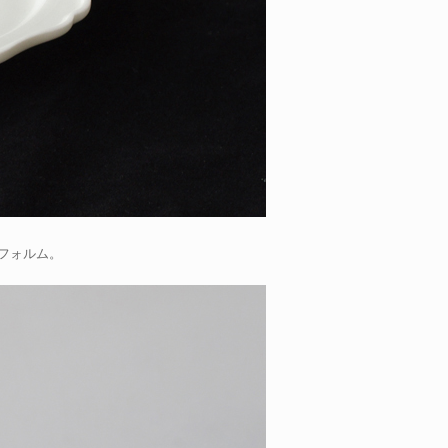
フォルム。