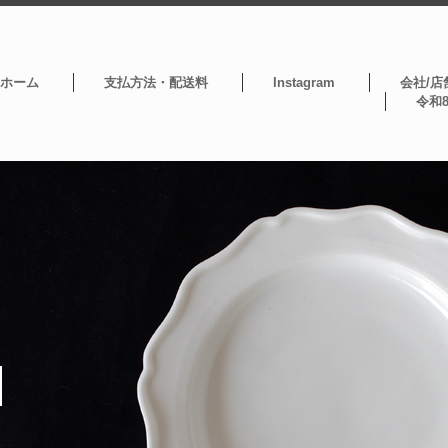
ホーム
支払方法・配送料
Instagram
会社/店
令和