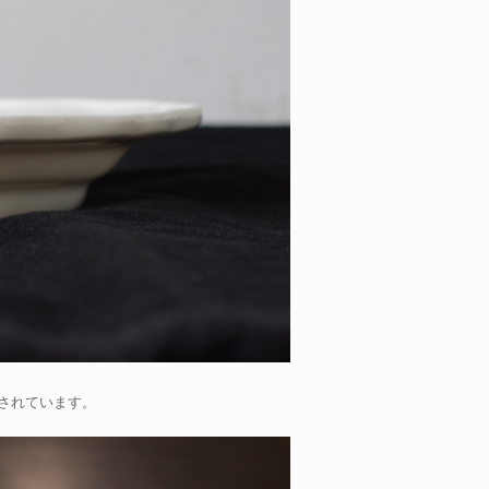
されています。